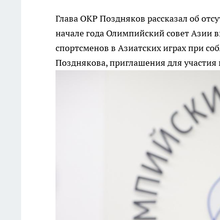
Глава ОКР Поздняков рассказал об отс
начале года Олимпийский совет Азии в
спортсменов в Азиатских играх при со
Позднякова, приглашения для участия 