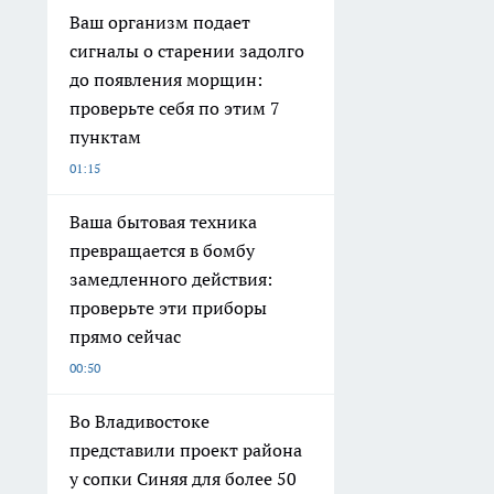
Ваш организм подает
сигналы о старении задолго
до появления морщин:
проверьте себя по этим 7
пунктам
01:15
Ваша бытовая техника
превращается в бомбу
замедленного действия:
проверьте эти приборы
прямо сейчас
00:50
Во Владивостоке
представили проект района
у сопки Синяя для более 50