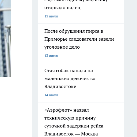
оторвало палец
13 июля
После обрушения пирса в
Приморье следователи завели
уголовное дело
13 июля
Стая собак напала на
маленьких девочек во
Владивостоке
14 июля
«Аэрофлот» назвал
техническую причину
суточной задержки рейса
Владивосток — Москва