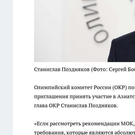
Станислав Поздняков
(Фото: Сергей Бо
Олимпийский комитет России (ОКР) пок
приглашения принять участие в Азиатск
глава ОКР Станислав Поздняков.
«Если рассмотреть рекомендации МОК, 
требования, которые являются абсолю