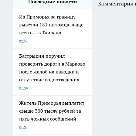
Последние новости
Комментарии н
Из Приморья за границу
вывезли 181 питомца, чаще
всего — в Таиланд
02:34
Бастрыкин поручил
проверить дороги в Марково
после жалоб на паводки и
отсутствие водоотведения
01:39
Житель Приморья выплатит
свыше 300 тысяч рублей за
пять ложных сообщений
01:34