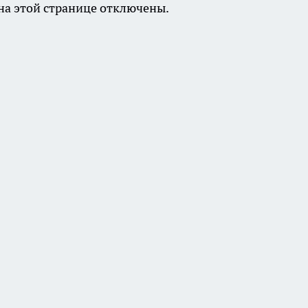
а этой странице отключены.