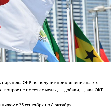
ех пор, пока ОКР не получит приглашение на это
т вопрос не имеет смысла», — добавил глава ОКР.
нчжоу с 23 сентября по 8 октября.