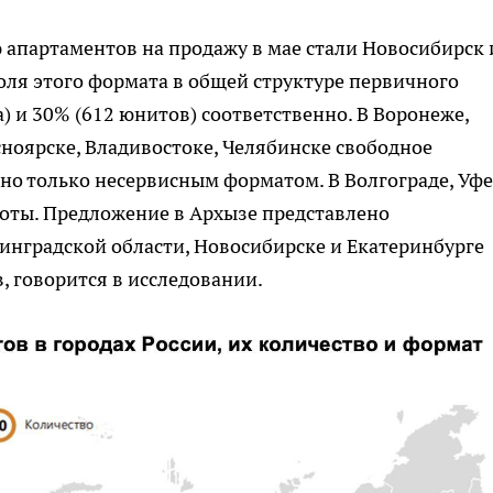
апартаментов на продажу в мае стали Новосибирск 
доля этого формата в общей структуре первичного
) и 30% (612 юнитов) соответственно. В Воронеже,
ноярске, Владивостоке, Челябинске свободное
но только несервисным форматом. В Волгограде, Уфе
оты. Предложение в Архызе представлено
инградской области, Новосибирске и Екатеринбурге
, говорится в исследовании.