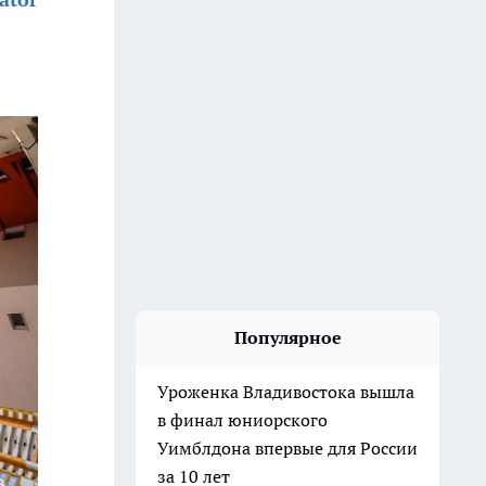
Популярное
Уроженка Владивостока вышла
в финал юниорского
Уимблдона впервые для России
за 10 лет