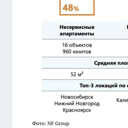
Фото: NF Group