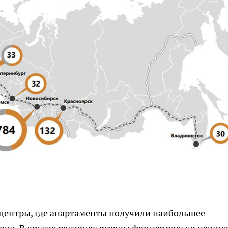
центры, где апартаменты получили наибольшее