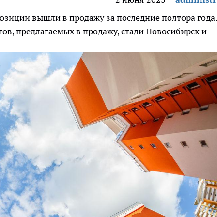
позиции вышли в продажу за последние полтора года.
ов, предлагаемых в продажу, стали Новосибирск и