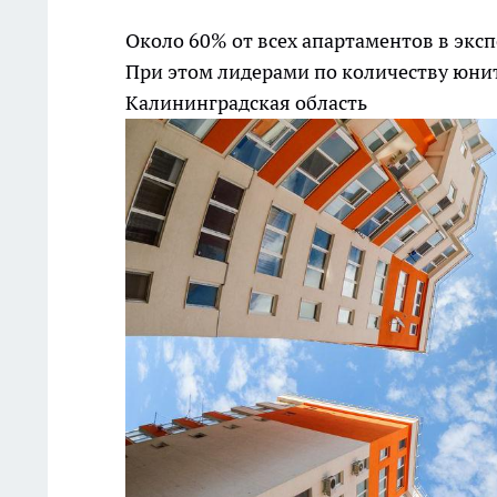
Около 60% от всех апартаментов в экс
При этом лидерами по количеству юнит
Калининградская область