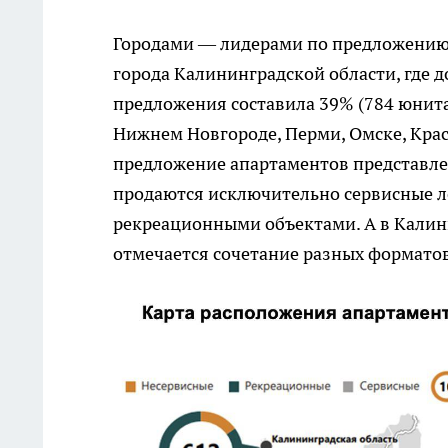
Городами — лидерами по предложению 
города Калининградской области, где 
предложения составила 39% (784 юнита
Нижнем Новгороде, Перми, Омске, Крас
предложение апартаментов представле
продаются исключительно сервисные л
рекреационными объектами. А в Калин
отмечается сочетание разных форматов