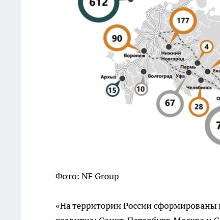
Фото: NF Group
«На территории России сформированы 