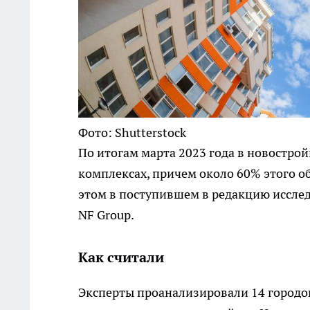
Фото: Shutterstock
По итогам марта 2023 года в новострой
комплексах, причем около 60% этого о
этом в поступившем в редакцию иссл
NF Group.
Как считали
Эксперты проанализировали 14 городо