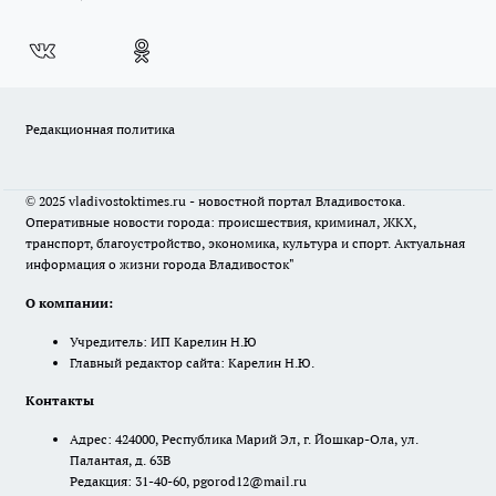
Редакционная политика
© 2025 vladivostoktimes.ru - новостной портал Владивостока.
Оперативные новости города: происшествия, криминал, ЖКХ,
транспорт, благоустройство, экономика, культура и спорт. Актуальная
информация о жизни города Владивосток"
О компании:
Учредитель: ИП Карелин Н.Ю
Главный редактор сайта: Карелин Н.Ю.
Контакты
Адрес: 424000, Республика Марий Эл, г. Йошкар-Ола, ул.
Палантая, д. 63В
Редакция: 31-40-60, pgorod12@mail.ru