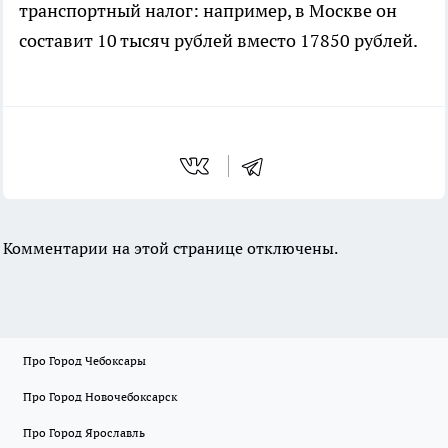
транспортный налог: например, в Москве он
составит 10 тысяч рублей вместо 17850 рублей.
Комментарии на этой странице отключены.
Про Город Чебоксары
Про Город Новочебоксарск
Про Город Ярославль