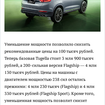
Уменьшение мощности позволило снизить
рекомендованные цены на 100 тысяч рублей.
Теперь базовая Tugella стоит 3 млн 900 тысяч
рублей, а 200-сильная версия Flagship — 4 млн
130 тысяч рублей. Цены на машины с
двигателем мощностью 238 сил остались
прежними: 4 млн 230 тысяч (Flagship) и 4 млн
330 тысяч рублей (Flagship Sport). Кроме того,
уменьшенная мощность позволит снизит