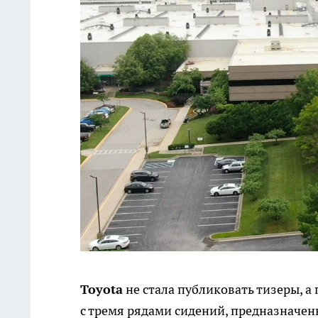
Toyota
не стала публиковать тизеры, а
с тремя рядами сидений, предназначен