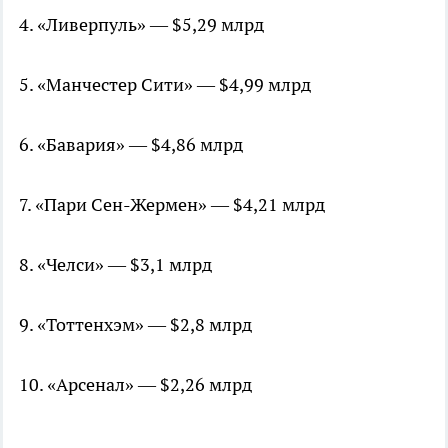
4. «Ливерпуль» — $5,29 млрд
5. «Манчестер Сити» — $4,99 млрд
6. «Бавария» — $4,86 млрд
7. «Пари Сен-Жермен» — $4,21 млрд
8. «Челси» — $3,1 млрд
9. «Тоттенхэм» — $2,8 млрд
10. «Арсенал» — $2,26 млрд