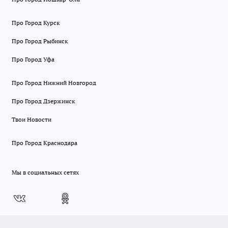
Про Город Курск
Про Город Рыбинск
Про Город Уфа
Про Город Нижний Новгород
Про Город Дзержинск
Твои Новости
Про Город Краснодара
Мы в социальных сетях