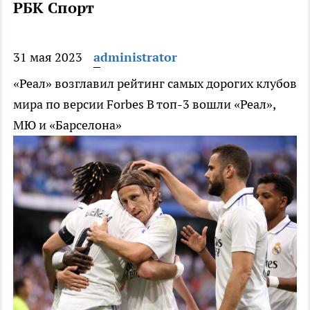
РБК Спорт
31 мая 2023
administrator
«Реал» возглавил рейтинг самых дорогих клубов
мира по версии Forbes
В топ-3 вошли «Реал»,
МЮ и «Барселона»