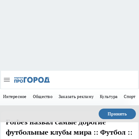
Интересное
Общество
Заказать рекламу
Культура
Спорт
Принять
Forbes назвал самые дорогие
футбольные клубы мира :: Футбол ::