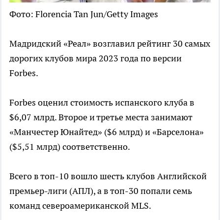
Фото: Florencia Tan Jun/Getty Images
Мадридский «Реал» возглавил рейтинг 30 самых
дорогих клубов мира 2023 года по версии
Forbes.
Forbes оценил стоимость испанского клуба в
$6,07 млрд. Второе и третье места занимают
«Манчестер Юнайтед» ($6 млрд) и «Барселона»
($5,51 млрд) соответственно.
Всего в топ-10 вошло шесть клубов Английской
премьер-лиги (АПЛ), а в топ-30 попали семь
команд североамериканской MLS.