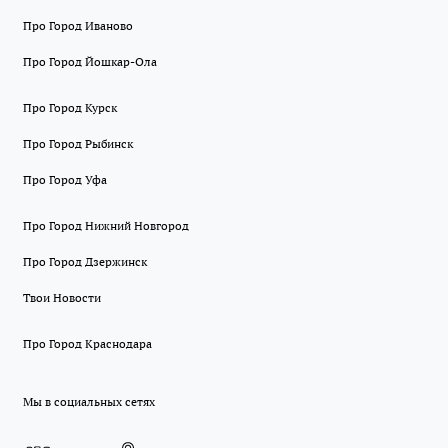
Про Город Иваново
Про Город Йошкар-Ола
Про Город Курск
Про Город Рыбинск
Про Город Уфа
Про Город Нижний Новгород
Про Город Дзержинск
Твои Новости
Про Город Краснодара
Мы в социальных сетях