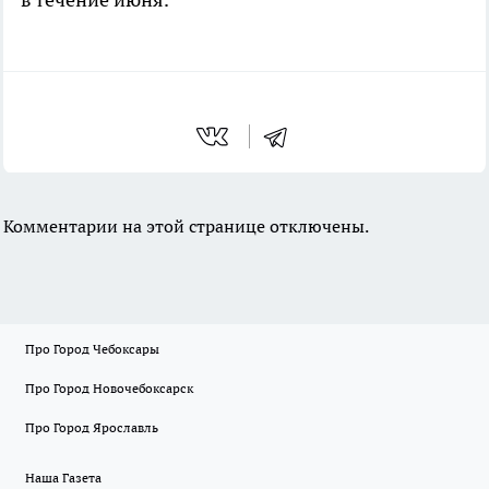
Комментарии на этой странице отключены.
Про Город Чебоксары
Про Город Новочебоксарск
Про Город Ярославль
Наша Газета