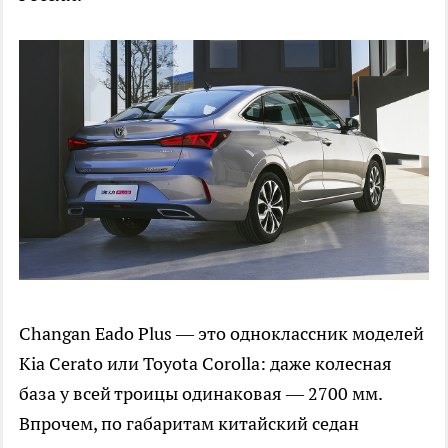
Changan Eado Plus — это одноклассник моделей
Kia Cerato или Toyota Corolla: даже колесная
база у всей троицы одинаковая — 2700 мм.
Впрочем, по габаритам китайский седан