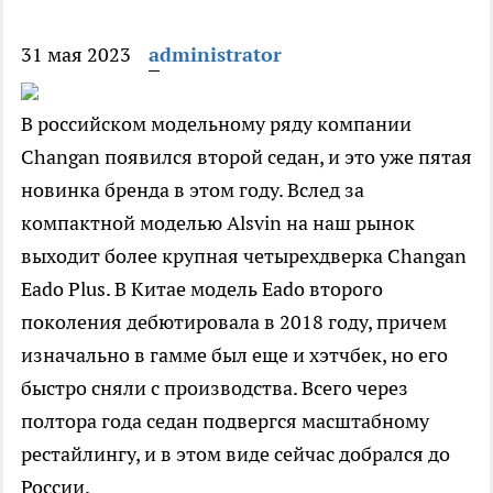
31 мая 2023
administrator
В российском модельному ряду компании
Changan появился второй седан, и это уже пятая
новинка бренда в этом году. Вслед за
компактной моделью Alsvin на наш рынок
выходит более крупная четырехдверка Changan
Eado Plus. В Китае модель Eado второго
поколения дебютировала в 2018 году, причем
изначально в гамме был еще и хэтчбек, но его
быстро сняли с производства. Всего через
полтора года седан подвергся масштабному
рестайлингу, и в этом виде сейчас добрался до
России.