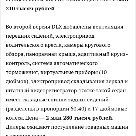
210 тысяч рублей
.
Во второй версия DLX добавлены вентиляция
передних сидений, электропривод
водительского кресла, камеры кругового
обзора, панорамная крыша, адаптивный круиз-
контроль, система автоматического
торможения, виртуальные приборы (10
дюймов), электропривод складывания зеркал и
штатный видеорегистратор. Также такой седан
имеет складные спинки задних сидений
(разделены в пропорции 60:40) и 17-дюймовые
колеса. Цена —
2 млн 280 тысяч рублей
.
Дилеры ожидают поступление товарных машин
в течение июня.