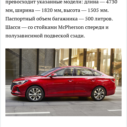
превосходит указанные модели: длина — 4730
мм, ширина — 1820 мм, высота — 1505 мм.
Паспортный объем багажника — 500 литров.
Шасси — со стойками McPherson спереди и
полузависимой подвеской сзади.