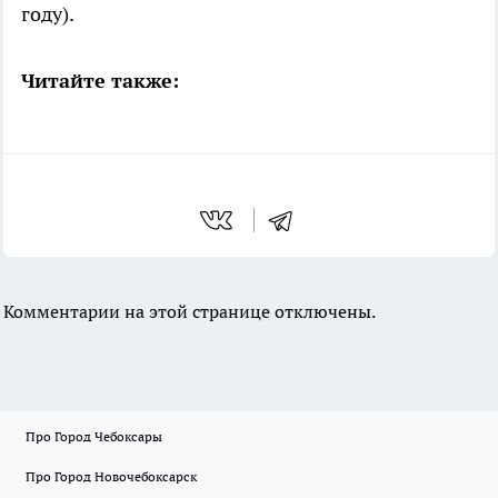
году).
Читайте также:
Комментарии на этой странице отключены.
Про Город Чебоксары
Про Город Новочебоксарск