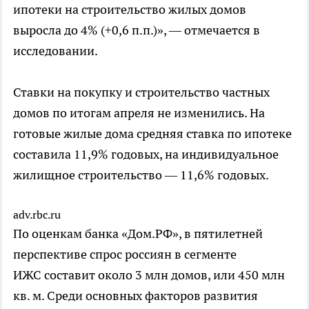
ипотеки на строительство жилых домов
выросла до 4% (+0,6 п.п.)», — отмечается в
исследовании.
Ставки на покупку и строительство частных
домов по итогам апреля не изменились. На
готовые жилые дома средняя ставка по ипотеке
составила 11,9% годовых, на индивидуальное
жилищное строительство — 11,6% годовых.
adv.rbc.ru
По оценкам банка «Дом.РФ», в пятилетней
перспективе спрос россиян в сегменте
ИЖС составит около 3 млн домов, или 450 млн
кв. м. Среди основных факторов развития