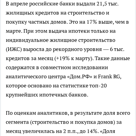
В апреле российские банки выдали 21,5 тыс.
жилищных кредитов на строительство и
покупку частных домов. Это на 17% выше, чем в
марте. При этом выдача ипотеки только на
индивидуальное жилищное строительство
(ИЖС) выросла до рекордного уровня — 6 тыс.
кредитов за месяц (+19% к марту). Такие данные
содержатся в совместном исследовании
аналитического центра «Дом.РФ» и Frank RG,
которое основано на статистике топ-20
крупнейших ипотечных банков.
По оценкам аналитиков, в результате доля всего
сегмента (строительство и покупка домов) за
месяц увеличилась на 2 п.п., до 14%. «Доля