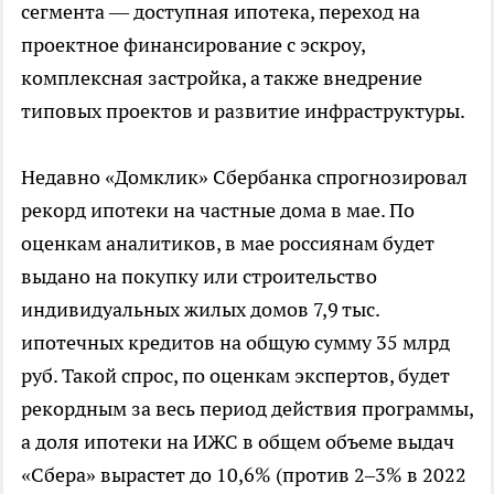
сегмента — доступная ипотека, переход на
проектное финансирование с эскроу,
комплексная застройка, а также внедрение
типовых проектов и развитие инфраструктуры.
Недавно «Домклик» Сбербанка спрогнозировал
рекорд ипотеки на частные дома в мае. По
оценкам аналитиков, в мае россиянам будет
выдано на покупку или строительство
индивидуальных жилых домов 7,9 тыс.
ипотечных кредитов на общую сумму 35 млрд
руб. Такой спрос, по оценкам экспертов, будет
рекордным за весь период действия программы,
а доля ипотеки на ИЖС в общем объеме выдач
«Сбера» вырастет до 10,6% (против 2–3% в 2022