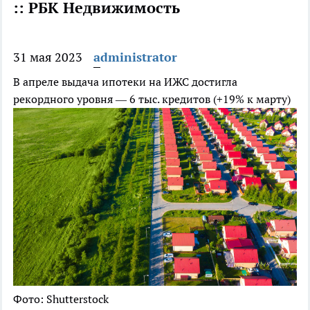
:: РБК Недвижимость
31 мая 2023
administrator
В апреле выдача ипотеки на ИЖС достигла
рекордного уровня — 6 тыс. кредитов (+19% к марту)
Фото: Shutterstock