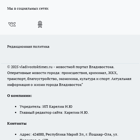
Мы в социальных сетях
Редакционная политика
© 2025 vladivostoktimes.ru - новостной портал Владивостока.
Оперативные новости города: происшествия, криминал, ЖКХ,
транспорт, благоустройство, экономика, культура и спорт. Актуальная
информация о жизни города Владивосток"
О компании:
Учредитель: ИП Карелин Н.Ю
Главный редактор сайта: Карелин Н.Ю.
Контакты
Адрес: 424000, Республика Марий Эл, г. Йошкар-Ола, ул.