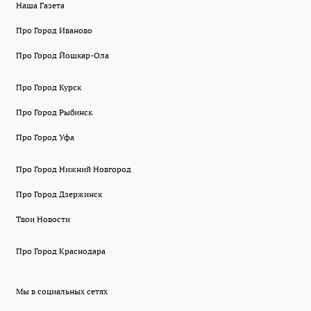
Наша Газета
Про Город Иваново
Про Город Йошкар-Ола
Про Город Курск
Про Город Рыбинск
Про Город Уфа
Про Город Нижний Новгород
Про Город Дзержинск
Твои Новости
Про Город Краснодара
Мы в социальных сетях