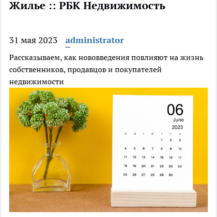
Жилье :: РБК Недвижимость
31 мая 2023
administrator
Рассказываем, как нововведения повлияют на жизнь
собственников, продавцов и покупателей
недвижимости