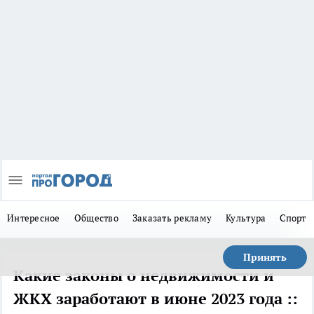
Интересное
Общество
Заказать рекламу
Культура
Спорт
Принять
Какие законы о недвижимости и
ЖКХ заработают в июне 2023 года ::