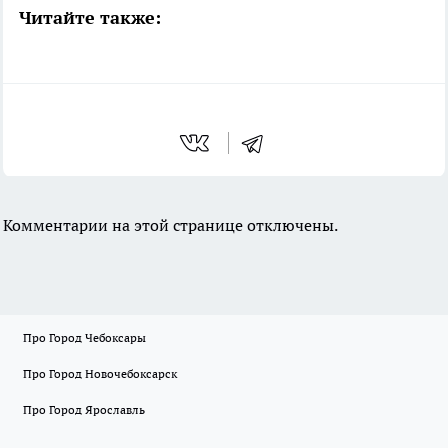
Читайте также:
Комментарии на этой странице отключены.
Про Город Чебоксары
Про Город Новочебоксарск
Про Город Ярославль