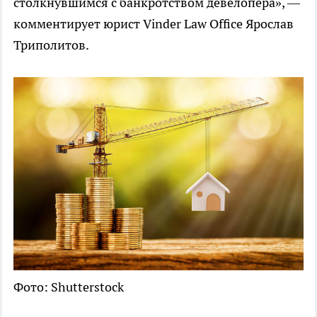
столкнувшимся с банкротством девелопера», —
комментирует юрист Vinder Law Office Ярослав
Триполитов.
Фото: Shutterstock