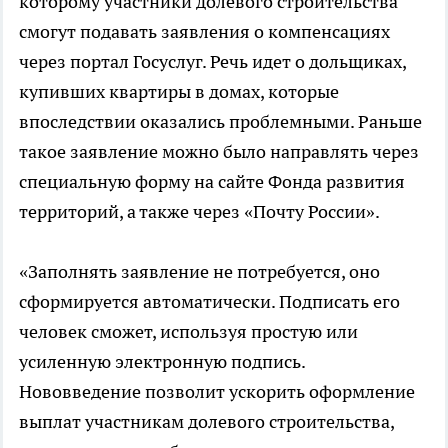
которому участники долевого строительства
смогут подавать заявления о компенсациях
через портал Госуслуг. Речь идет о дольщиках,
купивших квартиры в домах, которые
впоследствии оказались проблемными. Раньше
такое заявление можно было направлять через
специальную форму на сайте Фонда развития
территорий, а также через «Почту России».
«Заполнять заявление не потребуется, оно
сформируется автоматически. Подписать его
человек сможет, используя простую или
усиленную электронную подпись.
Нововведение позволит ускорить оформление
выплат участникам долевого строительства,