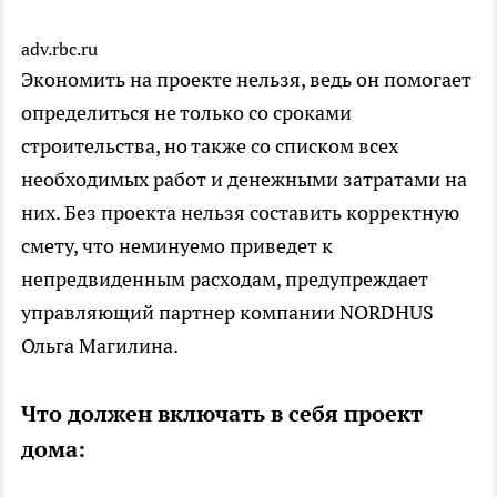
adv.rbc.ru
Экономить на проекте нельзя, ведь он помогает
определиться не только со сроками
строительства, но также со списком всех
необходимых работ и денежными затратами на
них. Без проекта нельзя составить корректную
смету, что неминуемо приведет к
непредвиденным расходам, предупреждает
управляющий партнер компании NORDHUS
Ольга Магилина.
Что должен включать в себя проект
дома: