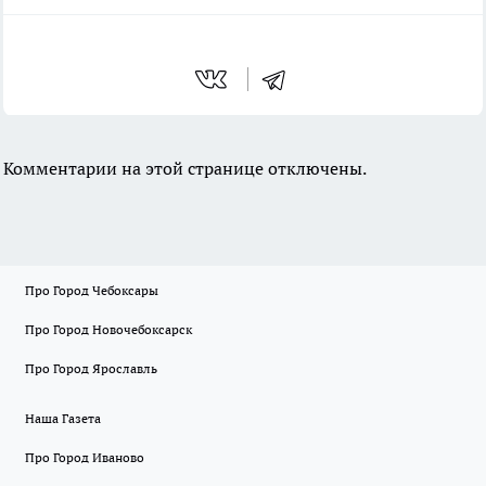
Комментарии на этой странице отключены.
Про Город Чебоксары
Про Город Новочебоксарск
Про Город Ярославль
Наша Газета
Про Город Иваново