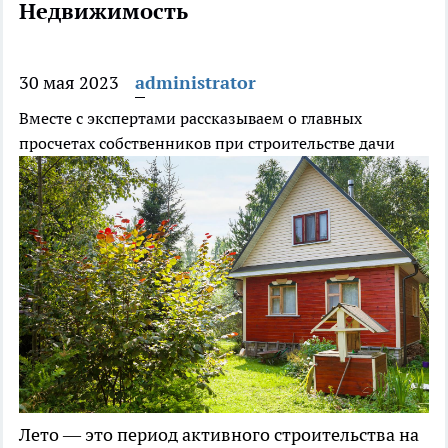
Недвижимость
30 мая 2023
administrator
Вместе с экспертами рассказываем о главных
просчетах собственников при строительстве дачи
Лето — это период активного строительства на