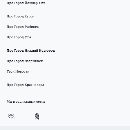
Про Город Йошкар-Ола
Про Город Курск
Про Город Рыбинск
Про Город Уфа
Про Город Нижний Новгород
Про Город Дзержинск
Твои Новости
Про Город Краснодара
Мы в социальных сетях