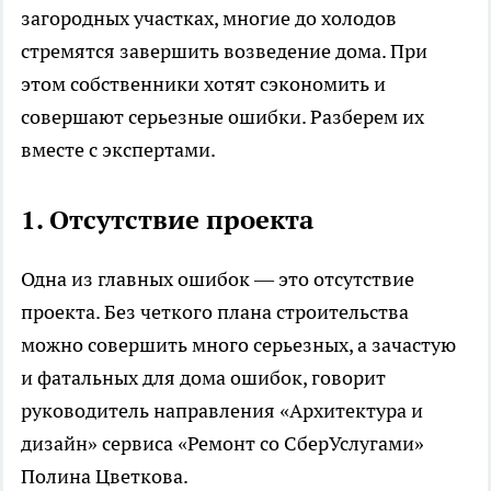
загородных участках, многие до холодов
стремятся завершить возведение дома. При
этом собственники хотят сэкономить и
совершают серьезные ошибки. Разберем их
вместе с экспертами.
1. Отсутствие проекта
Одна из главных ошибок — это отсутствие
проекта. Без четкого плана строительства
можно совершить много серьезных, а зачастую
и фатальных для дома ошибок, говорит
руководитель направления «Архитектура и
дизайн» сервиса «Ремонт со СберУслугами»
Полина Цветкова.