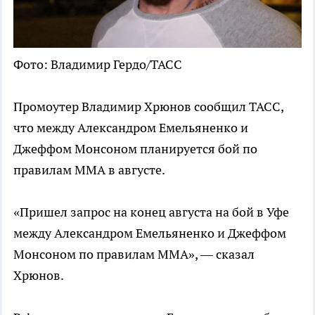
Фото: Владимир Гердо/ТАСС
Промоутер Владимир Хрюнов сообщил ТАСС,
что между Александром Емельяненко и
Джеффом Монсоном планируется бой по
правилам ММА в августе.
«Пришел запрос на конец августа на бой в Уфе
между Александром Емельяненко и Джеффом
Монсоном по правилам ММА», — сказал
Хрюнов.