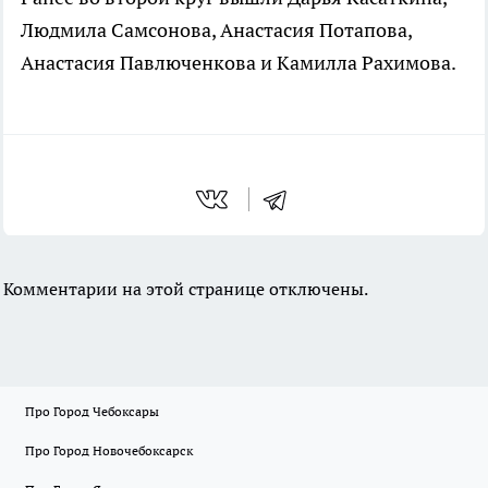
Людмила Самсонова, Анастасия Потапова,
Анастасия Павлюченкова и Камилла Рахимова.
Комментарии на этой странице отключены.
Про Город Чебоксары
Про Город Новочебоксарск