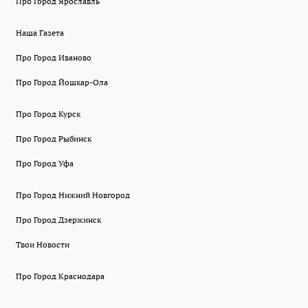
Про Город Ярославль
Наша Газета
Про Город Иваново
Про Город Йошкар-Ола
Про Город Курск
Про Город Рыбинск
Про Город Уфа
Про Город Нижний Новгород
Про Город Дзержинск
Твои Новости
Про Город Краснодара