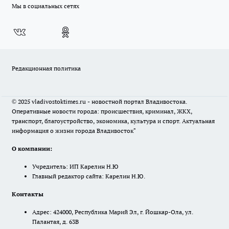
Мы в социальных сетях
Редакционная политика
© 2025 vladivostoktimes.ru - новостной портал Владивостока.
Оперативные новости города: происшествия, криминал, ЖКХ,
транспорт, благоустройство, экономика, культура и спорт. Актуальная
информация о жизни города Владивосток"
О компании:
Учредитель: ИП Карелин Н.Ю
Главный редактор сайта: Карелин Н.Ю.
Контакты
Адрес: 424000, Республика Марий Эл, г. Йошкар-Ола, ул.
Палантая, д. 63В