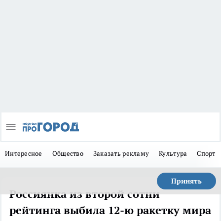
Интересное
Общество
Заказать рекламу
Культура
Спорт
Принять
Россиянка из второй сотни
рейтинга выбила 12-ю ракетку мира