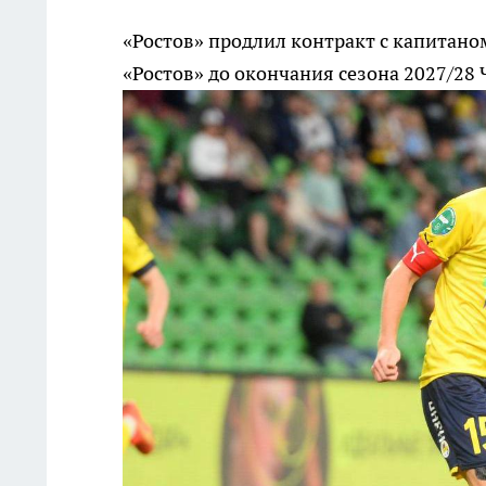
«Ростов» продлил контракт с капитано
«Ростов» до окончания сезона 2027/28
Ч