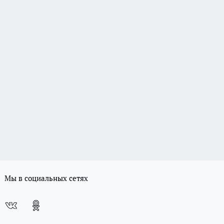
Мы в социальных сетях