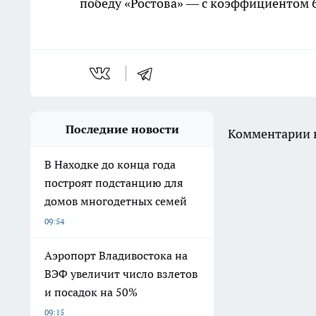
победу «Ростова» — с коэффициентом 6
Последние новости
Комментарии н
В Находке до конца года
построят подстанцию для
домов многодетных семей
09:54
Аэропорт Владивостока на
ВЭФ увеличит число взлетов
и посадок на 50%
09:15