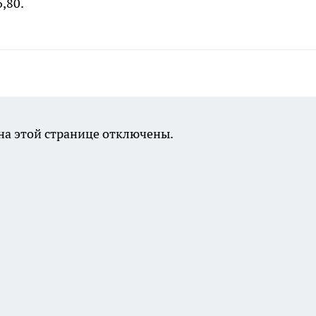
,80.
а этой странице отключены.