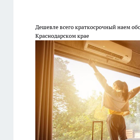
Дешевле всего краткосрочный наем обой
Краснодарском крае