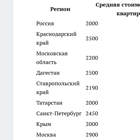
Средняя стоим
Регион
квартир
Россия
2000
Краснодарский
2500
край
Московская
2200
область
Дагестан
2500
Ставропольский
2190
край
Татарстан
2000
Санкт-Петербург
2450
Крым
2000
Москва
2900