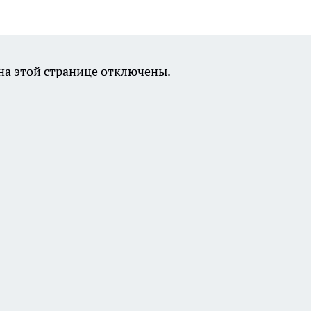
а этой странице отключены.