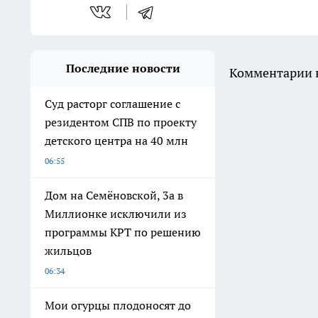
Последние новости
Комментарии н
Суд расторг соглашение с
резидентом СПВ по проекту
детского центра на 40 млн
06:55
Дом на Семёновской, 3а в
Миллионке исключили из
программы КРТ по решению
жильцов
06:34
Мои огурцы плодоносят до