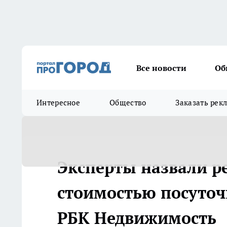
Все новости
Об
Интересное
Общество
Заказать рек
Эксперты назвали 
стоимостью посуточ
РБК Недвижимость