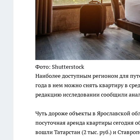
Фото: Shutterstock
Наиболее доступным регионом для путе
года в нем можно снять квартиру в сред
редакцию исследовании сообщили анал
Чуть дороже объекты в Ярославской об
посуточная аренда квартиры сегодня обх
вошли Татарстан (2 тыс. руб.) и Ставроп