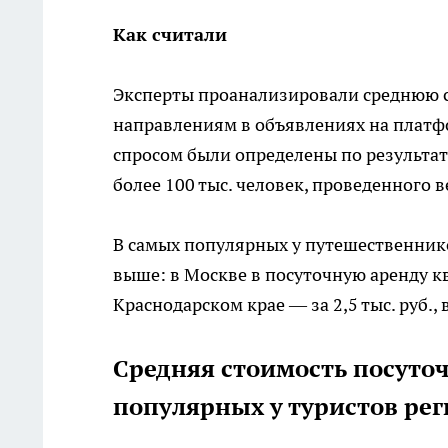
Как считали
Эксперты проанализировали среднюю 
направлениям в объявлениях на платф
спросом были определены по результат
более 100 тыс. человек, проведенного в
В самых популярных у путешественник
выше: в Москве в посуточную аренду ква
Краснодарском крае — за 2,5 тыс. руб., 
Средняя стоимость посуто
популярных у туристов рег