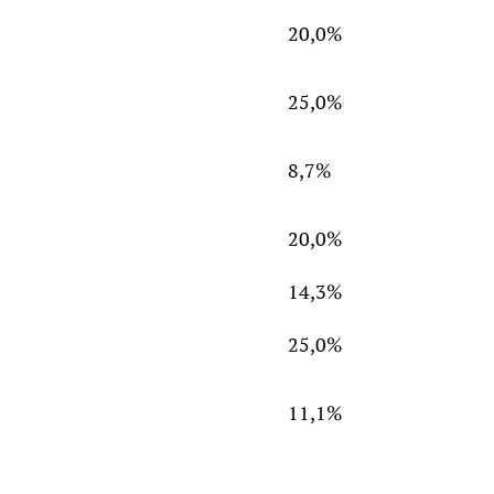
20,0%
25,0%
8,7%
20,0%
14,3%
25,0%
11,1%