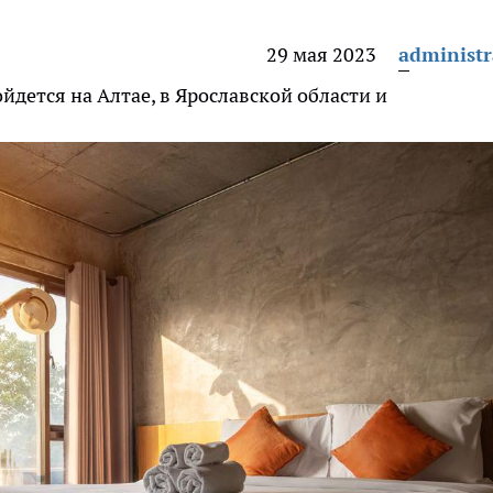
29 мая 2023
administr
дется на Алтае, в Ярославской области и