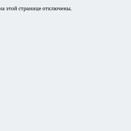
а этой странице отключены.