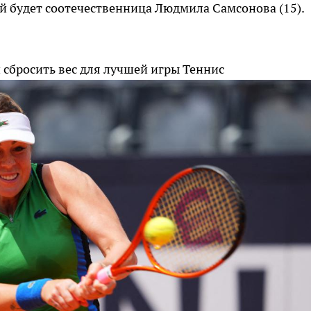
будет соотечественница Людмила Самсонова (15).
сбросить вес для лучшей игры
Теннис