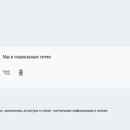
Мы в социальных сетях
во, экономика, культура и спорт. Актуальная информация о жизни