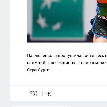
Павлюченкова пропустила почти весь 
олимпийская чемпионка Токио в микст
Страсбурге.