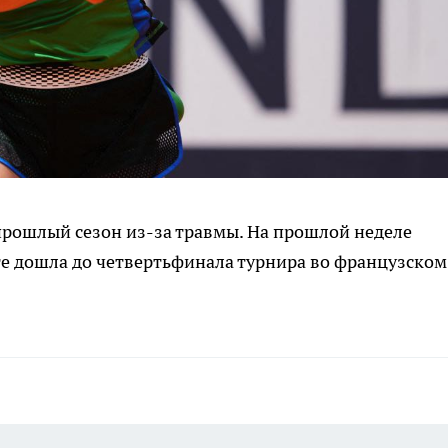
прошлый сезон из-за травмы. На прошлой неделе
е дошла до четвертьфинала турнира во французском