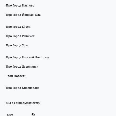
Про Город Иваново
Про Город Йошкар-Ола
Про Город Курск
Про Город Рыбинск
Про Город Уфа
Про Город Нижний Новгород
Про Город Дзержинск
Твои Новости
Про Город Краснодара
Мы в социальных сетях