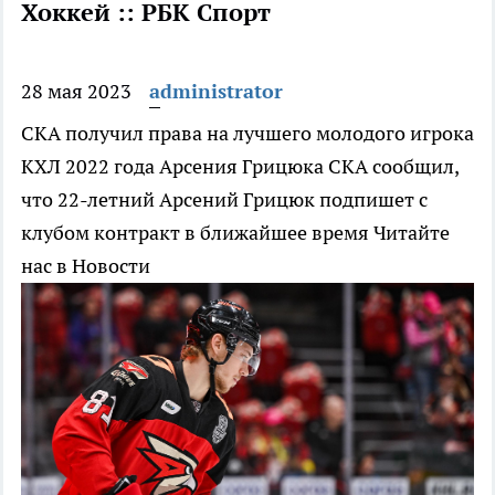
Хоккей :: РБК Спорт
28 мая 2023
administrator
СКА получил права на лучшего молодого игрока
КХЛ 2022 года Арсения Грицюка
СКА сообщил,
что 22-летний Арсений Грицюк подпишет с
клубом контракт в ближайшее время
Читайте
нас в Новости