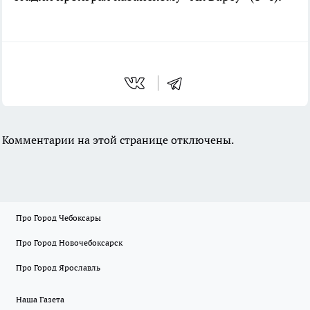
Комментарии на этой странице отключены.
Про Город Чебоксары
Про Город Новочебоксарск
Про Город Ярославль
Наша Газета