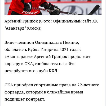
Арсений Грицюк
(Фото: Официальный сайт ХК
"Авангард" (Омск))
Вице-чемпион Олимпиады в Пекине,
обладатель Кубка Гагарина 2021 года с
«Авангардом» Арсений Грицюк продолжит
карьеру в СКА, сообщается на сайте
петербургского клуба КХЛ.
СКА приобрел спортивные права на 22-летнего
форварда, который в ближайшее время
подпишет контракт.