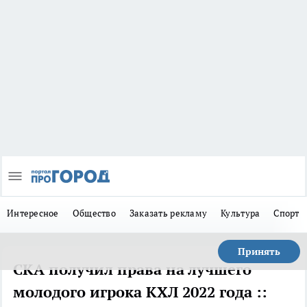
Интересное
Общество
Заказать рекламу
Культура
Спорт
Принять
СКА получил права на лучшего
молодого игрока КХЛ 2022 года ::