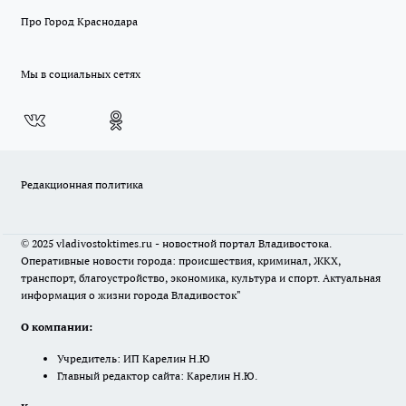
Про Город Краснодара
Мы в социальных сетях
Редакционная политика
© 2025 vladivostoktimes.ru - новостной портал Владивостока.
Оперативные новости города: происшествия, криминал, ЖКХ,
транспорт, благоустройство, экономика, культура и спорт. Актуальная
информация о жизни города Владивосток"
О компании:
Учредитель: ИП Карелин Н.Ю
Главный редактор сайта: Карелин Н.Ю.