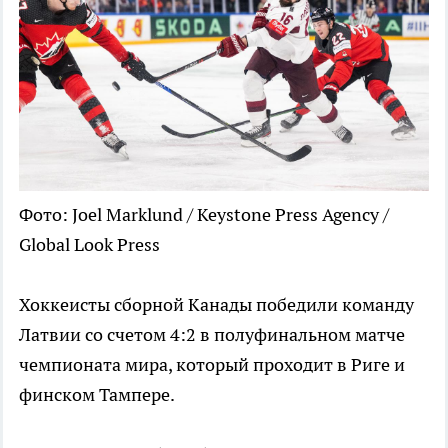
Фото: Joel Marklund / Keystone Press Agency /
Global Look Press
Хоккеисты сборной Канады победили команду
Латвии со счетом 4:2 в полуфинальном матче
чемпионата мира, который проходит в Риге и
финском Тампере.