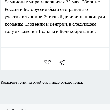
Чемпионат мира завершится 28 мая. Сборные
России и Белоруссии были отстранены от
участия в турнире. Элитный дивизион покинули
команды Словении и Венгрии, в следующем
году их заменят Польша и Великобритания.
Комментарии на этой странице отключены.
Про Город Чебоксары