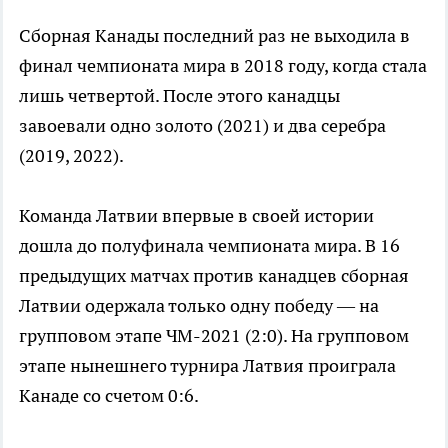
Сборная Канады последний раз не выходила в
финал чемпионата мира в 2018 году, когда стала
лишь четвертой. После этого канадцы
завоевали одно золото (2021) и два серебра
(2019, 2022).
Команда Латвии впервые в своей истории
дошла до полуфинала чемпионата мира. В 16
предыдущих матчах против канадцев сборная
Латвии одержала только одну победу — на
групповом этапе ЧМ-2021 (2:0). На групповом
этапе нынешнего турнира Латвия проиграла
Канаде со счетом 0:6.