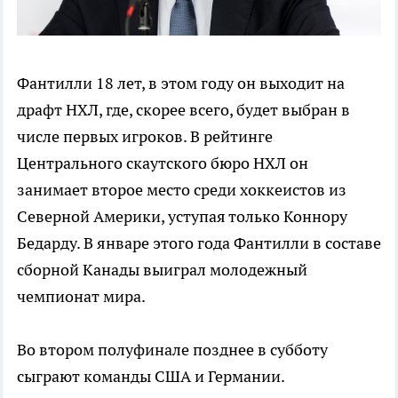
Фантилли 18 лет, в этом году он выходит на
драфт НХЛ, где, скорее всего, будет выбран в
числе первых игроков. В рейтинге
Центрального скаутского бюро НХЛ он
занимает второе место среди хоккеистов из
Северной Америки, уступая только Коннору
Бедарду. В январе этого года Фантилли в составе
сборной Канады выиграл молодежный
чемпионат мира.
Во втором полуфинале позднее в субботу
сыграют команды США и Германии.