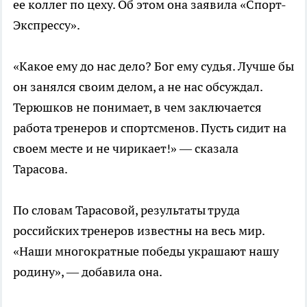
ее коллег по цеху. Об этом она заявила «Спорт-
Экспрессу».
«Какое ему до нас дело? Бог ему судья. Лучше бы
он занялся своим делом, а не нас обсуждал.
Терюшков не понимает, в чем заключается
работа тренеров и спортсменов. Пусть сидит на
своем месте и не чирикает!» — сказала
Тарасова.
По словам Тарасовой, результаты труда
российских тренеров известны на весь мир.
«Наши многократные победы украшают нашу
родину», — добавила она.