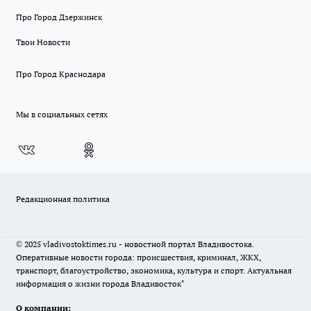
Про Город Дзержинск
Твои Новости
Про Город Краснодара
Мы в социальных сетях
Редакционная политика
© 2025 vladivostoktimes.ru - новостной портал Владивостока.
Оперативные новости города: происшествия, криминал, ЖКХ,
транспорт, благоустройство, экономика, культура и спорт. Актуальная
информация о жизни города Владивосток"
О компании: