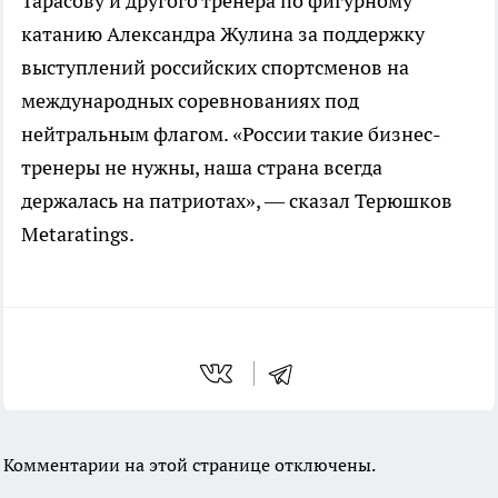
Тарасову и другого тренера по фигурному
катанию Александра Жулина за поддержку
выступлений российских спортсменов на
международных соревнованиях под
нейтральным флагом. «России такие бизнес-
тренеры не нужны, наша страна всегда
держалась на патриотах», — сказал Терюшков
Metaratings.
Комментарии на этой странице отключены.