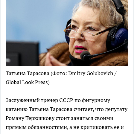
Татьяна Тарасова
(Фото: Dmitry Golubovich /
Global Look Press)
Заслуженный тренер СССР по фигурному
катанию Татьяна Тарасова считает, что депутату
Роману Терюшкову стоит заняться своими
прямым обязанностями, а не критиковать ее и