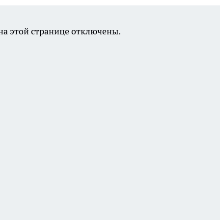
а этой странице отключены.