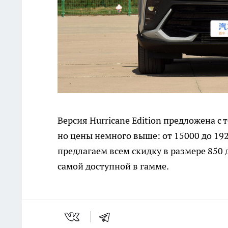
Версия Hurricane Edition предложена с
но цены немного выше: от 15000 до 192
предлагаем всем скидку в размере 850 д
самой доступной в гамме.