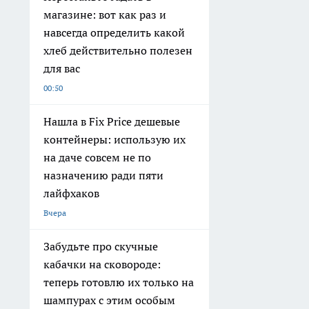
магазине: вот как раз и
навсегда определить какой
хлеб действительно полезен
для вас
00:50
Нашла в Fix Price дешевые
контейнеры: использую их
на даче совсем не по
назначению ради пяти
лайфхаков
Вчера
Забудьте про скучные
кабачки на сковороде:
теперь готовлю их только на
шампурах с этим особым