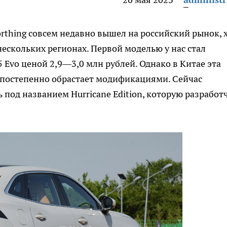
rthing совсем недавно вышел на российский рынок, 
 нескольких регионах. Первой моделью у нас стал
 Evo ценой 2,9—3,0 млн рублей. Однако в Китае эта
и постепенно обрастает модификациями. Сейчас
 под названием Hurricane Edition, которую разработ