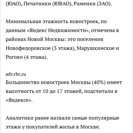
(ЮАО), Печатники (ЮВАО), Раменки (ЗАО).
Минимальная этажность новостроек, по
данным «Яндекс Недвижимости», отмечена в
районах Новой Москвы: это поселения
Новофедоровское (3 этажа), Марушкинское и
Рогово (4 этажа).
adv.rbc.ru
Большинство новостроек Москвы (40%) имеет
высотность от 10 до 17 этажей, подсчитали в
«Яндексе».
Аналитики ранее назвали самые популярные
этажи у покупателей жилья в Москве.