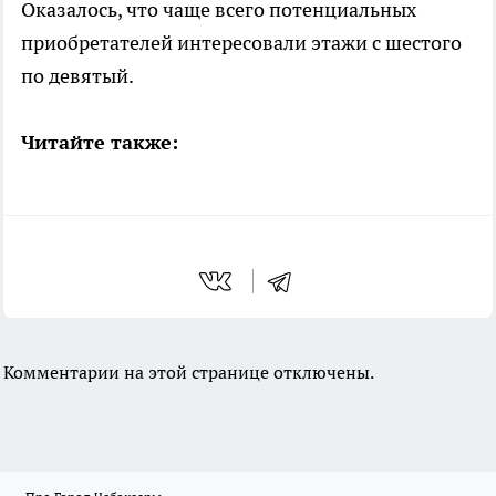
Оказалось, что чаще всего потенциальных
приобретателей интересовали этажи с шестого
по девятый.
Читайте также:
Комментарии на этой странице отключены.