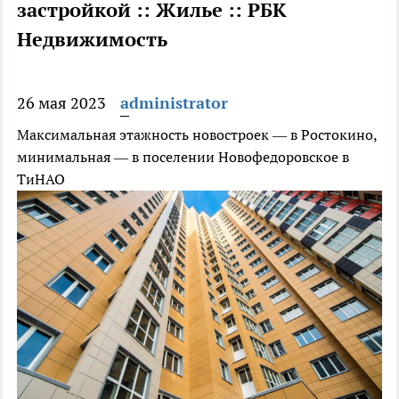
застройкой :: Жилье :: РБК
Недвижимость
26 мая 2023
administrator
Максимальная этажность новостроек — в Ростокино,
минимальная — в поселении Новофедоровское в
ТиНАО