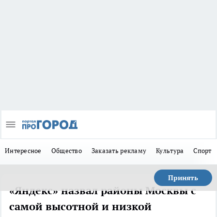
Интересное
Общество
Заказать рекламу
Культура
Спорт
Принять
«Яндекс» назвал районы Москвы с
самой высотной и низкой