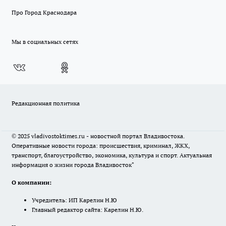
Про Город Краснодара
Мы в социальных сетях
Редакционная политика
© 2025 vladivostoktimes.ru - новостной портал Владивостока.
Оперативные новости города: происшествия, криминал, ЖКХ,
транспорт, благоустройство, экономика, культура и спорт. Актуальная
информация о жизни города Владивосток"
О компании:
Учредитель: ИП Карелин Н.Ю
Главный редактор сайта: Карелин Н.Ю.