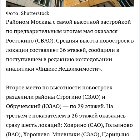
Фото: Shutterstock
Районом Москвы с самой высотной застройкой
по предварительным итогам мая оказался
Ростокино (СВАО). Средняя высота новостроек в
локации составляет 36 этажей, сообщили в
поступившем в редакцию исследовании
аналитики «Яндекс Недвижимости».
Второе место по высотности новостроек
разделили районы Строгино (СЗАО) и
Обручевский (ЮЗАО) — по 29 этажей. На
третьем с показателем в 26 этажей оказались
сразу шесть локаций: Ховрино (САО), Гольяново
(ВАО), Хорошево-Мневники (СЗАО), Царицыно