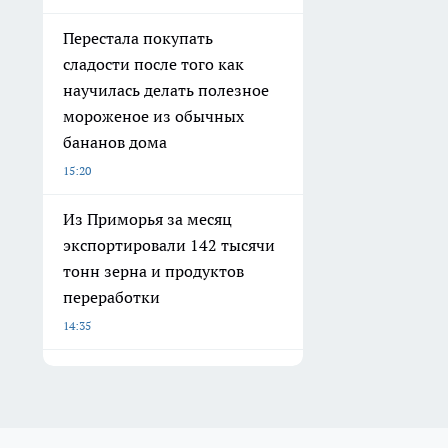
Перестала покупать
сладости после того как
научилась делать полезное
мороженое из обычных
бананов дома
15:20
Из Приморья за месяц
экспортировали 142 тысячи
тонн зерна и продуктов
переработки
14:35