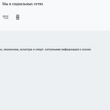
Мы в социальных сетях
во, экономика, культура и спорт. Актуальная информация о жизни