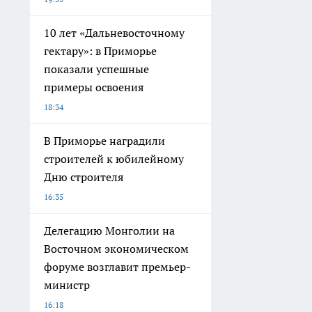
10 лет «Дальневосточному
гектару»: в Приморье
показали успешные
примеры освоения
18:34
В Приморье наградили
строителей к юбилейному
Дню строителя
16:35
Делегацию Монголии на
Восточном экономическом
форуме возглавит премьер-
министр
16:18