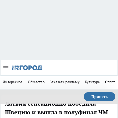
Интересное
Общество
Заказать рекламу
Культура
Спорт
Принять
Латвия сенсационно победила
Швецию и вышла в полуфинал ЧМ