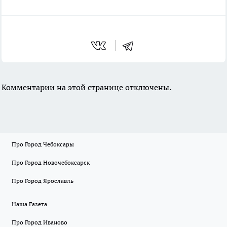
Комментарии на этой странице отключены.
Про Город Чебоксары
Про Город Новочебоксарск
Про Город Ярославль
Наша Газета
Про Город Иваново