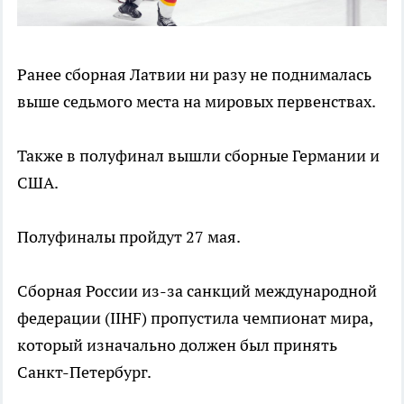
Ранее сборная Латвии ни разу не поднималась
выше седьмого места на мировых первенствах.
Также в полуфинал вышли сборные Германии и
США.
Полуфиналы пройдут 27 мая.
Сборная России из-за санкций международной
федерации (IIHF) пропустила чемпионат мира,
который изначально должен был принять
Санкт-Петербург.