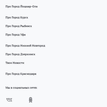
Про Город Йошкар-Ола
Про Город Курск
Про Город Рыбинск
Про Город Уфа
Про Город Нижний Новгород
Про Город Дзержинск
Твои Новости
Про Город Краснодара
Мы в социальных сетях