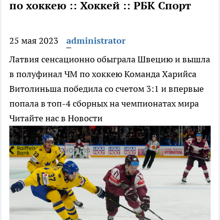
по хоккею :: Хоккей :: РБК Спорт
25 мая 2023
administrator
Латвия сенсационно обыграла Швецию и вышла
в полуфинал ЧМ по хоккею
Команда Харийса
Витолиньша победила со счетом 3:1 и впервые
попала в топ-4 сборных на чемпионатах мира
Читайте нас в Новости