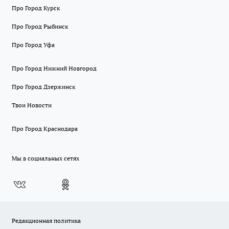
Про Город Курск
Про Город Рыбинск
Про Город Уфа
Про Город Нижний Новгород
Про Город Дзержинск
Твои Новости
Про Город Краснодара
Мы в социальных сетях
Редакционная политика