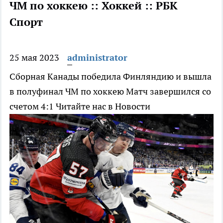
ЧМ по хоккею :: Хоккей :: РБК
Спорт
25 мая 2023
administrator
Сборная Канады победила Финляндию и вышла
в полуфинал ЧМ по хоккею
Матч завершился со
счетом 4:1
Читайте нас в Новости