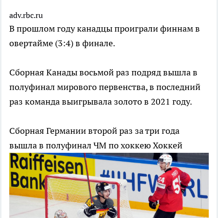
adv.rbc.ru
В прошлом году канадцы проиграли финнам в
овертайме (3:4) в финале.
Сборная Канады восьмой раз подряд вышла в
полуфинал мирового первенства, в последний
раз команда выигрывала золото в 2021 году.
Сборная Германии второй раз за три года
вышла в полуфинал ЧМ по хоккею
Хоккей