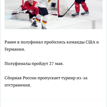
Ранее в полуфинал пробились команды США и
Германии.
Полуфиналы пройдут 27 мая.
Сборная России пропускает турнир из-за
отстранения.