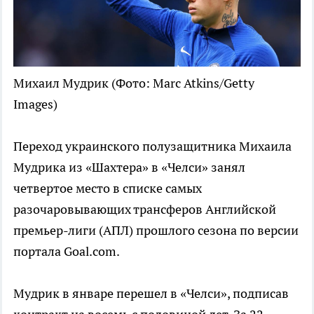
Михаил Мудрик
(Фото: Marc Atkins/Getty
Images)
Переход украинского полузащитника Михаила
Мудрика из «Шахтера» в «Челси» занял
четвертое место в списке самых
разочаровывающих трансферов Английской
премьер-лиги (АПЛ) прошлого сезона по версии
портала Goal.com.
Мудрик в январе перешел в «Челси», подписав