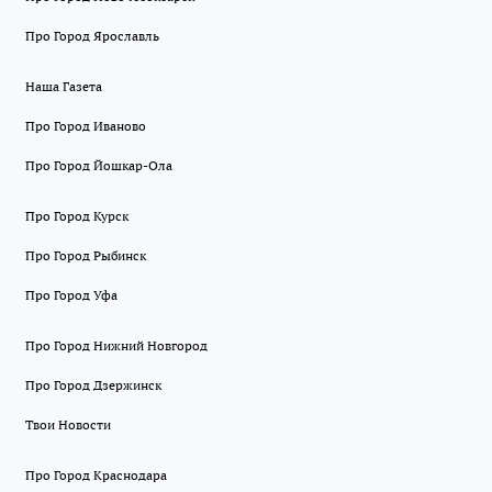
Про Город Ярославль
Наша Газета
Про Город Иваново
Про Город Йошкар-Ола
Про Город Курск
Про Город Рыбинск
Про Город Уфа
Про Город Нижний Новгород
Про Город Дзержинск
Твои Новости
Про Город Краснодара