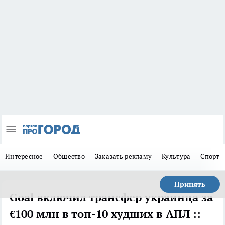
Интересное
Общество
Заказать рекламу
Культура
Спорт
Принять
Goal включил трансфер украинца за
€100 млн в топ-10 худших в АПЛ ::