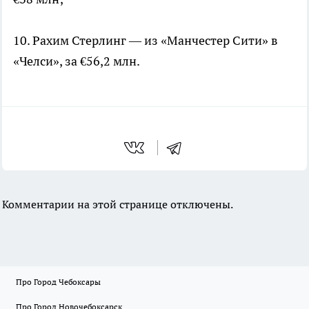
10. Рахим Стерлинг — из «Манчестер Сити» в
«Челси», за €56,2 млн.
Комментарии на этой странице отключены.
Про Город Чебоксары
Про Город Новочебоксарск