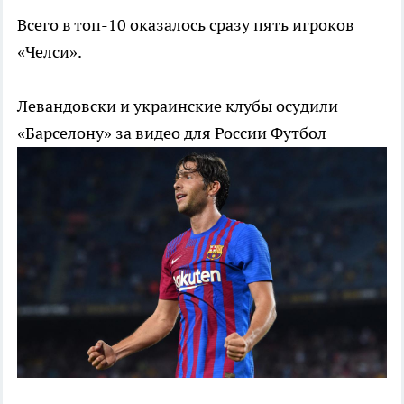
Всего в топ-10 оказалось сразу пять игроков
«Челси».
Левандовски и украинcкие клубы осудили
«Барселону» за видео для России
Футбол