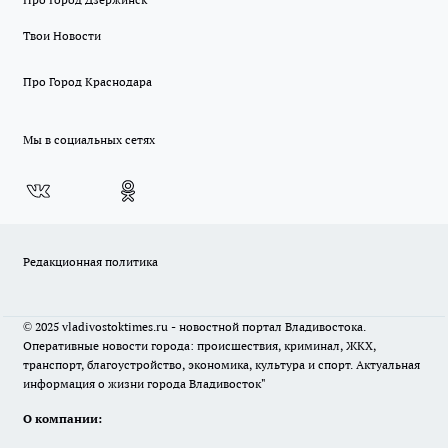
Твои Новости
Про Город Краснодара
Мы в социальных сетях
Редакционная политика
© 2025 vladivostoktimes.ru - новостной портал Владивостока.
Оперативные новости города: происшествия, криминал, ЖКХ,
транспорт, благоустройство, экономика, культура и спорт. Актуальная
информация о жизни города Владивосток"
О компании: