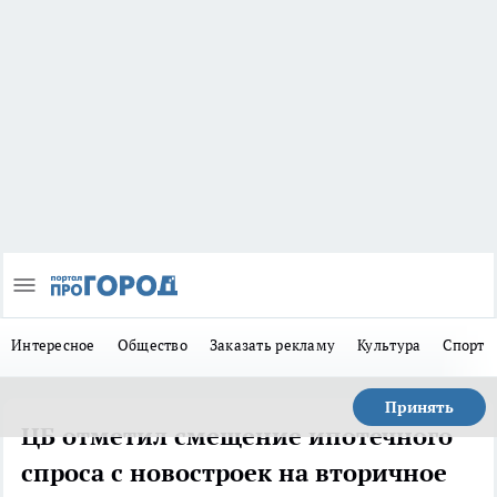
Интересное
Общество
Заказать рекламу
Культура
Спорт
Принять
ЦБ отметил смещение ипотечного
спроса с новостроек на вторичное