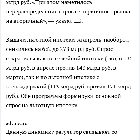
млрд руб. «При этом наметилось
перераспределение спроса с первичного рынка
на вторичный», — указал ЦБ.
Выдачи льготной ипотеки за апрель, наоборот,
снизились на 6%, до 278 млрд руб. Спрос
сократился как по семейной ипотеке (около 135
млрд руб. в апреле против 143 млрд руб. в
марте), так и по льготной ипотеке с
господдержкой (113 млрд руб. против 121 млрд
руб.). Обе программы формируют основной
спрос на льготную ипотеку.
adv.rbc.ru
Данную динамику регулятор связывает со