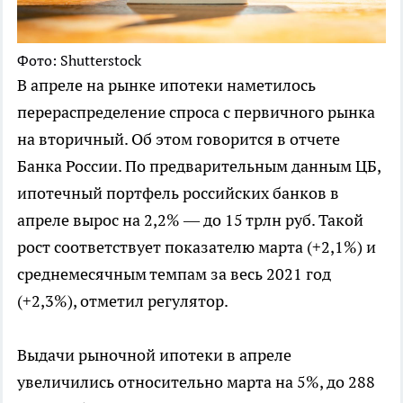
Фото: Shutterstock
В апреле на рынке ипотеки наметилось
перераспределение спроса с первичного рынка
на вторичный. Об этом говорится в отчете
Банка России. По предварительным данным ЦБ,
ипотечный портфель российских банков в
апреле вырос на 2,2% — до 15 трлн руб. Такой
рост соответствует показателю марта (+2,1%) и
среднемесячным темпам за весь 2021 год
(+2,3%), отметил регулятор.
Выдачи рыночной ипотеки в апреле
увеличились относительно марта на 5%, до 288