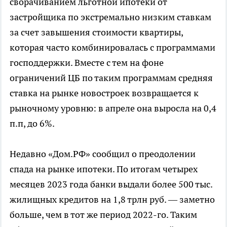
сворачиванием льготной ипотеки от
застройщика по экстремально низким ставкам
за счет завышения стоимости квартиры,
которая часто комбинировалась с программами
господдержки. Вместе с тем на фоне
ограничений ЦБ по таким программам средняя
ставка на рынке новостроек возвращается к
рыночному уровню: в апреле она выросла на 0,4
п.п, до 6%.
Недавно «Дом.РФ» сообщил о преодолении
спада на рынке ипотеки. По итогам четырех
месяцев 2023 года банки выдали более 500 тыс.
жилищных кредитов на 1,8 трлн руб. — заметно
больше, чем в тот же период 2022-го. Таким