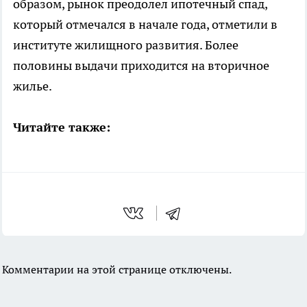
образом, рынок преодолел ипотечный спад,
который отмечался в начале года, отметили в
институте жилищного развития. Более
половины выдачи приходится на вторичное
жилье.
Читайте также:
Комментарии на этой странице отключены.