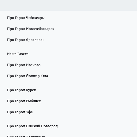
Про Город Чебоксары
Про Город Новочебоксарск
Про Город Ярославль
Наша Газета
Про Город Иваново
Про Город Йошкар-Ола
Про Город Курск
Про Город Рыбинск
Про Город Уфа
Про Город Нижний Новгород
Про Город Дзержинск