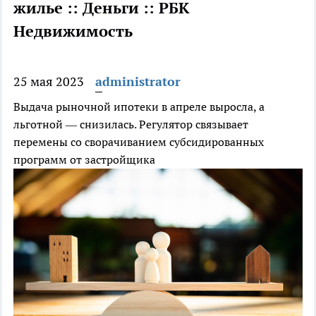
жилье :: Деньги :: РБК
Недвижимость
25 мая 2023
administrator
Выдача рыночной ипотеки в апреле выросла, а
льготной — снизилась. Регулятор связывает
перемены со сворачиванием субсидированных
программ от застройщика