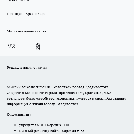
Про Город Краснодара
Мы в социальных сетях
Редакционная политика
© 2025 vladivostoktimes.ru - новостной портал Владивостока.
Оперативные новости города: происшествия, криминал, ЖКХ,
транспорт, благоустройство, экономика, культура и спорт. Актуальная
информация о жизни города Владивосток"
О компании:
Учредитель: ИП Карелин Н.Ю
Главный редактор сайта: Карелин Н.Ю.