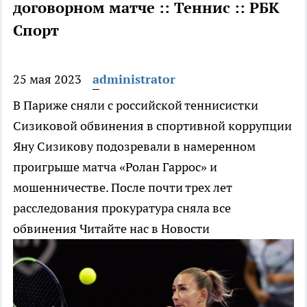
договорном матче :: Теннис :: РБК
Спорт
25 мая 2023
administrator
В Париже сняли с российской теннисистки
Сизиковой обвинения в спортивной коррупции
Яну Сизикову подозревали в намеренном
проигрыше матча «Ролан Гаррос» и
мошенничестве. После почти трех лет
расследования прокуратура сняла все
обвинения
Читайте нас в Новости