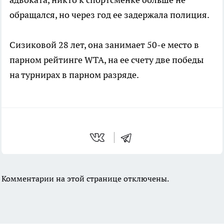
обращался, но через год ее задержала полиция.
Сизиковой 28 лет, она занимает 50-е место в
парном рейтинге WTA, на ее счету две победы
на турнирах в парном разряде.
Комментарии на этой странице отключены.