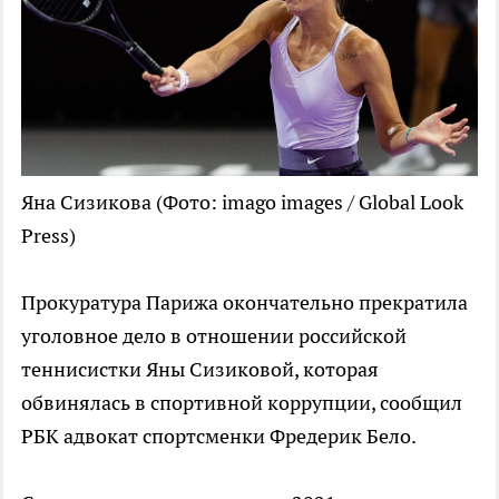
Яна Сизикова
(Фото: imago images / Global Look
Press)
Прокуратура Парижа окончательно прекратила
уголовное дело в отношении российской
теннисистки Яны Сизиковой, которая
обвинялась в спортивной коррупции, сообщил
РБК адвокат спортсменки Фредерик Бело.