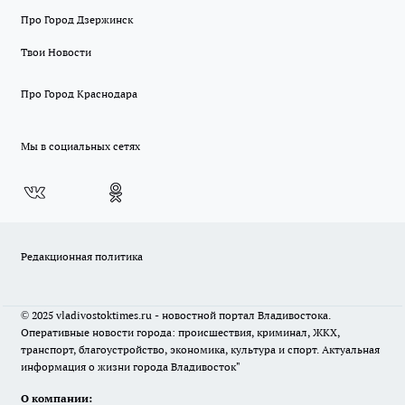
Про Город Дзержинск
Твои Новости
Про Город Краснодара
Мы в социальных сетях
Редакционная политика
© 2025 vladivostoktimes.ru - новостной портал Владивостока.
Оперативные новости города: происшествия, криминал, ЖКХ,
транспорт, благоустройство, экономика, культура и спорт. Актуальная
информация о жизни города Владивосток"
О компании: