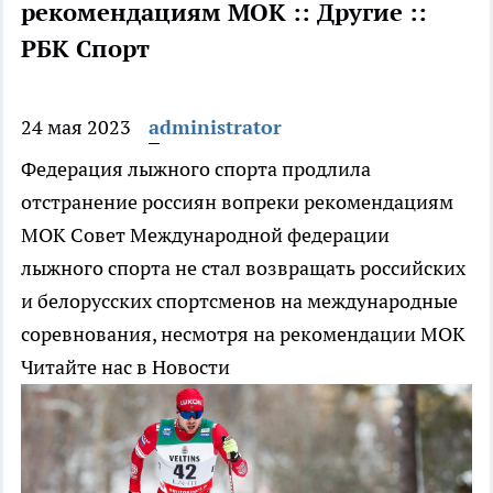
рекомендациям МОК :: Другие ::
РБК Спорт
24 мая 2023
administrator
Федерация лыжного спорта продлила
отстранение россиян вопреки рекомендациям
МОК
Совет Международной федерации
лыжного спорта не стал возвращать российских
и белорусских спортсменов на международные
соревнования, несмотря на рекомендации МОК
Читайте нас в Новости