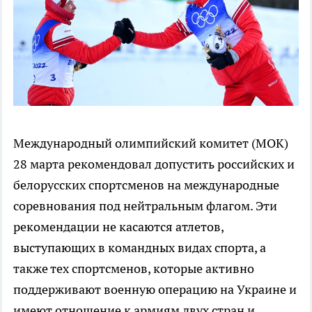
Международный олимпийский комитет (МОК)
28 марта рекомендовал допустить российских и
белорусских спортсменов на международные
соревнования под нейтральным флагом. Эти
рекомендации не касаются атлетов,
выступающих в командных видах спорта, а
также тех спортсменов, которые активно
поддерживают военную операцию на Украине и
имеют отношение к армиям двух стран и