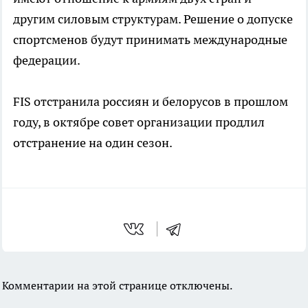
другим силовым структурам. Решение о допуске
спортсменов будут принимать международные
федерации.
FIS отстранила россиян и белорусов в прошлом
году, в октябре совет организации продлил
отстранение на один сезон.
Комментарии на этой странице отключены.