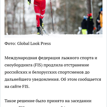
Фото: Global Look Press
Международная федерация лыжного спорта и
сноубординга (FIS) продлила отстранение
российских и белорусских спортсменов до
дальнейшего уведомления. Об этом сообщается
на сайте FIS.
Такое решение было принято на заседании