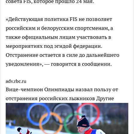
совета FIS, которое прошло 24 мая.
«Действующая политика FIS не позволяет
российским и белорусским спортсменам, а
также официальным лицам участвовать в
мероприятиях под эгидой федерации.
Отстранение остается в силе до дальнейшего
уведомления», — говорится в сообщении.
adv.rbc.ru
Вице-чемпион Олимпиады назвал пользу от
отстранения российских лыжников
Другие