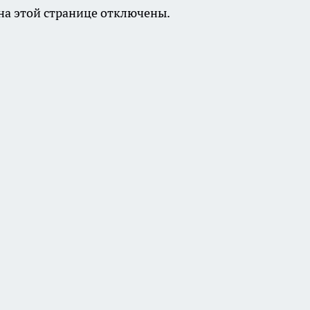
а этой странице отключены.