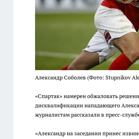
Александр Соболев
(Фото: Stupnikov Ale
«Спартак» намерен обжаловать решени
дисквалификации нападающего Алексан
журналистам рассказали в пресс-служб
«Александр на заседании принес извин