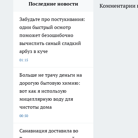
Последние новости
Комментарии н
Забудьте про постукивания:
один быстрый осмотр
поможет безошибочно
вычислить самый сладкий
арбуз в куче
01:15
Больше не трачу деньги на
дорогую бытовую химию:
вот как я использую
мицеллярную воду для
чистоты дома
00:50
Санавиация доставила во