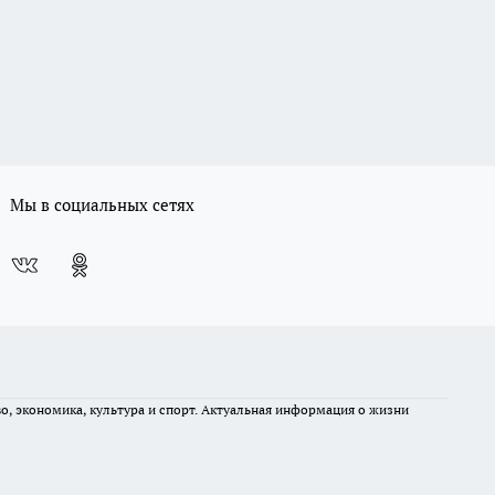
Мы в социальных сетях
во, экономика, культура и спорт. Актуальная информация о жизни