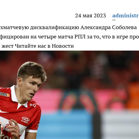
24 мая 2023
administr
рехматчевую дисквалификацию Александра Соболева
цирован на четыре матча РПЛ за то, что в игре пр
 жест
Читайте нас в Новости