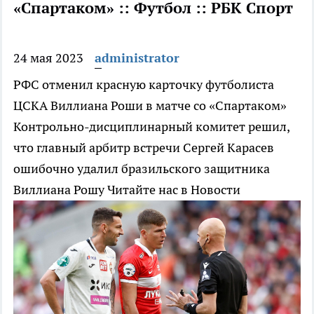
«Спартаком» :: Футбол :: РБК Спорт
24 мая 2023
administrator
РФС отменил красную карточку футболиста
ЦСКА Виллиана Роши в матче со «Спартаком»
Контрольно-дисциплинарный комитет решил,
что главный арбитр встречи Сергей Карасев
ошибочно удалил бразильского защитника
Виллиана Рошу
Читайте нас в Новости