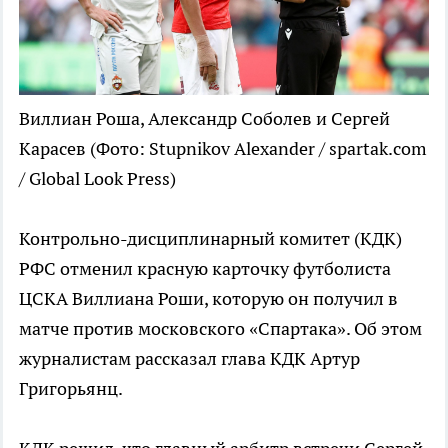
Виллиан Роша, Александр Соболев и Сергей
Карасев
(Фото: Stupnikov Alexander / spartak.com
/ Global Look Press)
Контрольно-дисциплинарный комитет (КДК)
РФС отменил красную карточку футболиста
ЦСКА Виллиана Роши, которую он получил в
матче против московского «Спартака». Об этом
журналистам рассказал глава КДК Артур
Григорьянц.