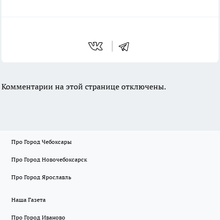
Комментарии на этой странице отключены.
Про Город Чебоксары
Про Город Новочебоксарск
Про Город Ярославль
Наша Газета
Про Город Иваново