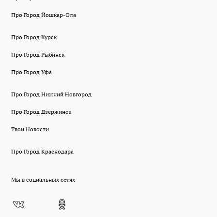
Про Город Йошкар-Ола
Про Город Курск
Про Город Рыбинск
Про Город Уфа
Про Город Нижний Новгород
Про Город Дзержинск
Твои Новости
Про Город Краснодара
Мы в социальных сетях