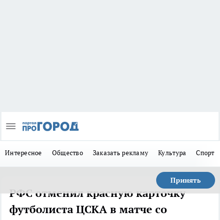
Интересное
Общество
Заказать рекламу
Культура
Спорт
Принять
РФС отменил красную карточку
футболиста ЦСКА в матче со