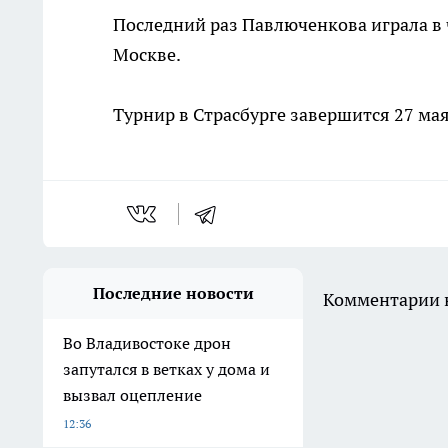
Последний раз Павлюченкова играла в 
Москве.
Турнир в Страсбурге завершится 27 мая
Последние новости
Комментарии н
Во Владивостоке дрон
запутался в ветках у дома и
вызвал оцепление
12:36