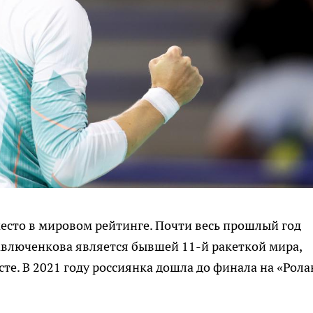
есто в мировом рейтинге. Почти весь прошлый год
авлюченкова является бывшей 11-й ракеткой мира,
е. В 2021 году россиянка дошла до финала на «Рола