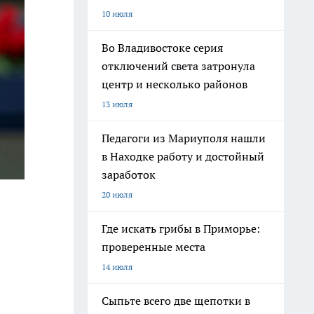
10 июля
Во Владивостоке серия
отключений света затронула
центр и несколько районов
13 июля
Педагоги из Мариуполя нашли
в Находке работу и достойный
заработок
20 июля
Где искать грибы в Приморье:
проверенные места
14 июля
Сыпьте всего две щепотки в