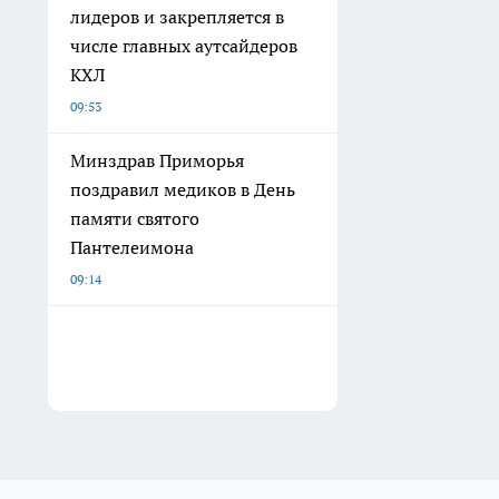
лидеров и закрепляется в
числе главных аутсайдеров
КХЛ
09:53
Минздрав Приморья
поздравил медиков в День
памяти святого
Пантелеимона
09:14