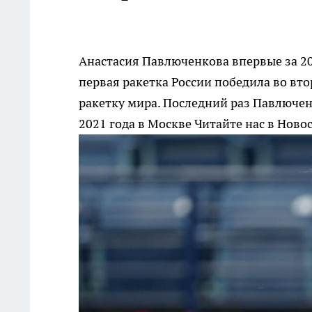
Анастасия Павлюченкова впервые за 2
первая ракетка России победила во вто
ракетку мира. Последний раз Павлючен
2021 года в Москве
Читайте нас в Ново