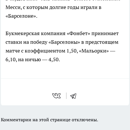
Месси, с которым долгие годы играли в
«Барселоне».
Букмекерская компания «Фонбет» принимает
ставки на победу «Барселоны» в предстоящем
матче с коэффициентом 1,50, «Мальорки» —
6,10, на ничью — 4,50.
Комментарии на этой странице отключены.