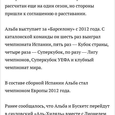
рассчитан еще на один сезон, но стороны
пришли к соглашению о расставании.
Альба выступает за «Барселону» с 2012 года. С
каталонской команды он шесть раз выиграл
чемпионата Испании, пять раз — Кубок страны,
четыре раза — Суперкубок, по разу — Лигу
чемпионов, Суперкубок УЕФА и клубный
чемпионат мира.
В составе сборной Испании Альба стал
чемпионом Европы 2012 года.
Ранее сообщалось, что Альба и Бускетс перейдут
в саудовский «Аль-Хиляль» вместе с Лионелем