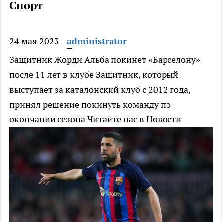
Спорт
24 мая 2023
administrator
Защитник Жорди Альба покинет «Барселону»
после 11 лет в клубе
Защитник, который
выступает за каталонский клуб с 2012 года,
принял решение покинуть команду по
окончании сезона
Читайте нас в Новости