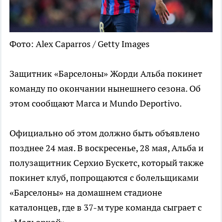
Фото: Alex Caparros / Getty Images
Защитник «Барселоны» Жорди Альба покинет
команду по окончании нынешнего сезона. Об
этом сообщают Marca и Mundo Deportivo.
Официально об этом должно быть объявлено
позднее 24 мая. В воскресенье, 28 мая, Альба и
полузащитник Серхио Бускетс, который также
покинет клуб, попрощаются с болельщиками
«Барселоны» на домашнем стадионе
каталонцев, где в 37-м туре команда сыграет с