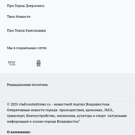
Про Город Дзержинск
Твои Новости
Про Город Краснодара
Мы в социальных сетях
Редакционная политика
© 2025 vladivostoktimes.ru - новостной портал Владивостока.
Оперативные новости города: происшествия, криминал, ЖКХ,
транспорт, благоустройство, экономика, культура и спорт. Актуальная
информация о жизни города Владивосток"
О компании: