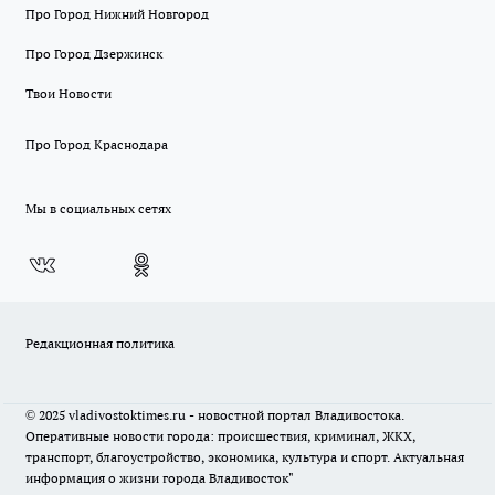
Про Город Нижний Новгород
Про Город Дзержинск
Твои Новости
Про Город Краснодара
Мы в социальных сетях
Редакционная политика
© 2025 vladivostoktimes.ru - новостной портал Владивостока.
Оперативные новости города: происшествия, криминал, ЖКХ,
транспорт, благоустройство, экономика, культура и спорт. Актуальная
информация о жизни города Владивосток"