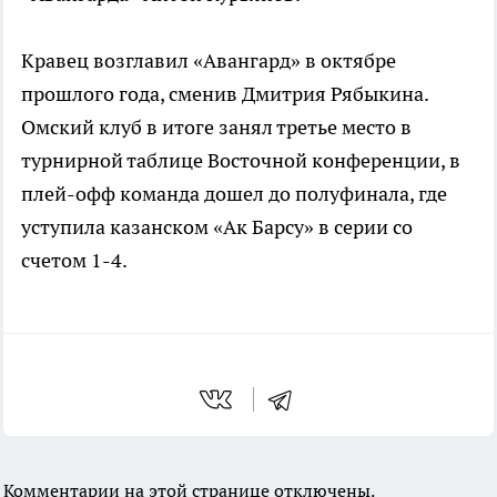
Кравец возглавил «Авангард» в октябре
прошлого года, сменив Дмитрия Рябыкина.
Омский клуб в итоге занял третье место в
турнирной таблице Восточной конференции, в
плей-офф команда дошел до полуфинала, где
уступила казанском «Ак Барсу» в серии со
счетом 1-4.
Комментарии на этой странице отключены.