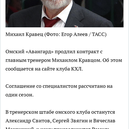
Михаил Кравец
(Фото: Егор Алеев / ТАСС)
Омский «Авангард» продлил контракт с
главным тренером Михаилом Кравцом. Об этом
сообщается на сайте клуба КХЛ.
Соглашение со специалистом рассчитано на
один сезон.
В тренерском штабе омского клуба останутся
Александр Свитов, Сергей Звягин и Вячеслав