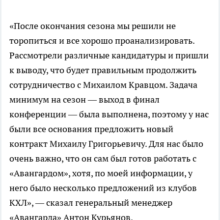
«После окончания сезона мы решили не
торопиться и все хорошо проанализировать.
Рассмотрели различные кандидатуры и пришли
к выводу, что будет правильным продолжить
сотрудничество с Михаилом Кравцом. Задача
минимум на сезон — выход в финал
конференции — была выполнена, поэтому у нас
были все основания предложить новый
контракт Михаилу Григорьевичу. Для нас было
очень важно, что он сам был готов работать с
«Авангардом», хотя, по моей информации, у
него было несколько предложений из клубов
КХЛ», — сказал генеральный менеджер
«Авангарда» Антон Курьянов.