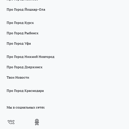
Про Город Йошкар-Ола
Про Город Курск
Про Город Рыбинск
Про Город Уфа
Про Город Нижний Новгород
Про Город Дзержинск
Твои Новости
Про Город Краснодара
Мы в социальных сетях