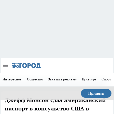
Интересное
Общество
Заказать рекламу
Культура
Спорт
Принять
Джефф Монсон сдал американский
паспорт в консульство США в