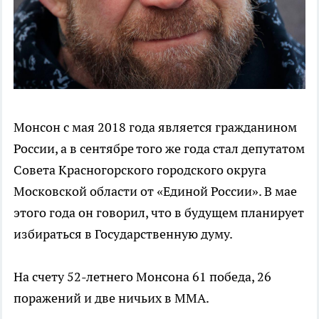
Монсон с мая 2018 года является гражданином
России, а в сентябре того же года стал депутатом
Совета Красногорского городского округа
Московской области от «Единой России». В мае
этого года он говорил, что в будущем планирует
избираться в Государственную думу.
На счету 52-летнего Монсона 61 победа, 26
поражений и две ничьих в ММА.