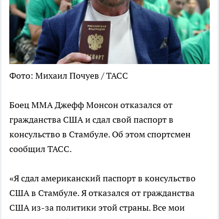
Фото: Михаил Почуев / ТАСС
Боец ММА Джефф Монсон отказался от
гражданства США и сдал свой паспорт в
консульство в Стамбуле. Об этом спортсмен
сообщил ТАСС.
«Я сдал американский паспорт в консульство
США в Стамбуле. Я отказался от гражданства
США из-за политики этой страны. Все мои