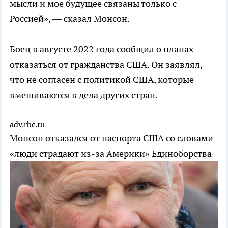
мысли и мое будущее связаны только с
Россией», — сказал Монсон.
Боец в августе 2022 года сообщил о планах
отказаться от гражданства США. Он заявлял,
что не согласен с политикой США, которые
вмешиваются в дела других стран.
adv.rbc.ru
Монсон отказался от паспорта США со словами
«люди страдают из-за Америки»
Единоборства