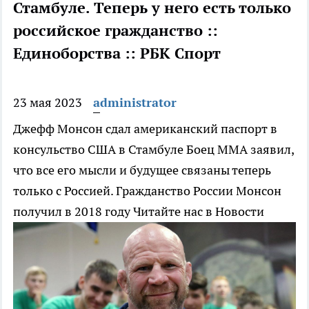
Стамбуле. Теперь у него есть только
российское гражданство ::
Единоборства :: РБК Спорт
23 мая 2023
administrator
Джефф Монсон сдал американский паспорт в
консульство США в Стамбуле
Боец ММА заявил,
что все его мысли и будущее связаны теперь
только с Россией. Гражданство России Монсон
получил в 2018 году
Читайте нас в Новости