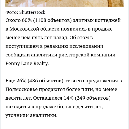
Фото: Shutterstock
Около 60% (1108 объектов) элитных коттеджей
в Московской области появились в продаже
менее чем пять лет назад. Об этом в
поступившем в редакцию исследовании
сообщили аналитики риелторской компании
Penny Lane Realty.
Еще 26% (486 объектов) от всего предложения в
Подмосковье продаются более пяти, но менее
десяти лет. Оставшиеся 14% (249 объектов)
находятся в продаже больше десяти лет,
уточнили аналитики.