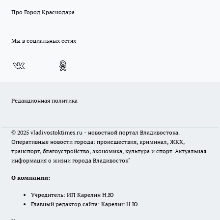
Про Город Краснодара
Мы в социальных сетях
Редакционная политика
© 2025 vladivostoktimes.ru - новостной портал Владивостока.
Оперативные новости города: происшествия, криминал, ЖКХ,
транспорт, благоустройство, экономика, культура и спорт. Актуальная
информация о жизни города Владивосток"
О компании:
Учредитель: ИП Карелин Н.Ю
Главный редактор сайта: Карелин Н.Ю.