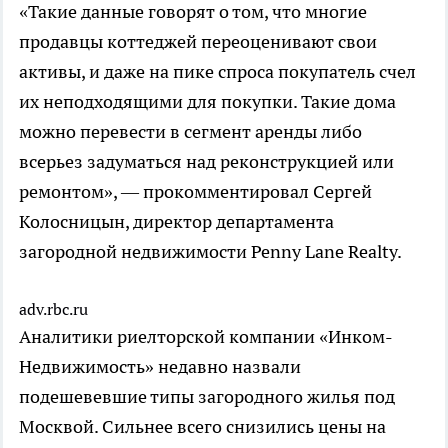
«Такие данные говорят о том, что многие
продавцы коттеджей переоценивают свои
активы, и даже на пике спроса покупатель счел
их неподходящими для покупки. Такие дома
можно перевести в сегмент аренды либо
всерьез задуматься над реконструкцией или
ремонтом», — прокомментировал Сергей
Колосницын, директор департамента
загородной недвижимости Penny Lane Realty.
adv.rbc.ru
Аналитики риелторской компании «Инком-
Недвижимость» недавно назвали
подешевевшие типы загородного жилья под
Москвой. Сильнее всего снизились цены на