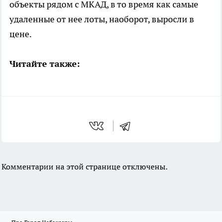
объекты рядом с МКАД, в то время как самые
удаленные от нее лоты, наоборот, выросли в
цене.
Читайте также:
Комментарии на этой странице отключены.