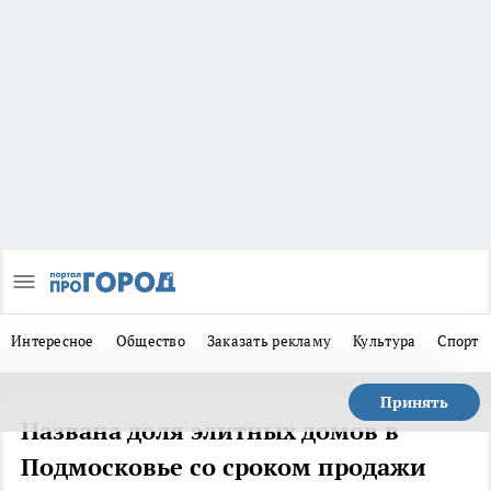
Интересное
Общество
Заказать рекламу
Культура
Спорт
Принять
Названа доля элитных домов в
Подмосковье со сроком продажи