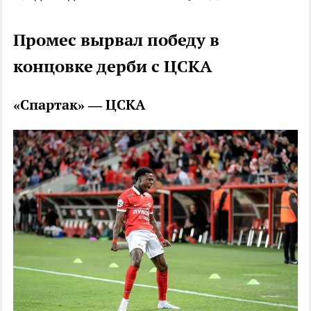
Промес вырвал победу в
концовке дерби с ЦСКА
«Спартак» — ЦСКА