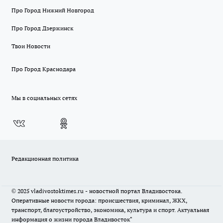
Про Город Нижний Новгород
Про Город Дзержинск
Твои Новости
Про Город Краснодара
Мы в социальных сетях
Редакционная политика
© 2025 vladivostoktimes.ru - новостной портал Владивостока.
Оперативные новости города: происшествия, криминал, ЖКХ,
транспорт, благоустройство, экономика, культура и спорт. Актуальная
информация о жизни города Владивосток"