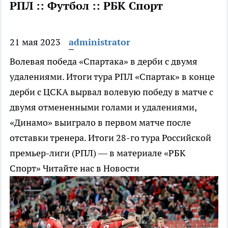
РПЛ :: Футбол :: РБК Спорт
21 мая 2023
administrator
Волевая победа «Спартака» в дерби с двумя
удалениями. Итоги тура РПЛ
«Спартак» в конце
дерби с ЦСКА вырвал волевую победу в матче с
двумя отмененными голами и удалениями,
«Динамо» выиграло в первом матче после
отставки тренера. Итоги 28-го тура Российской
премьер-лиги (РПЛ) — в материале «РБК
Спорт»
Читайте нас в Новости