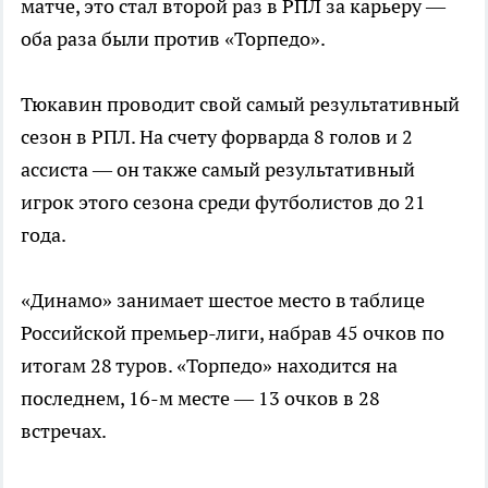
матче, это стал второй раз в РПЛ за карьеру —
оба раза были против «Торпедо».
Тюкавин проводит свой самый результативный
сезон в РПЛ. На счету форварда 8 голов и 2
ассиста — он также самый результативный
игрок этого сезона среди футболистов до 21
года.
«Динамо» занимает шестое место в таблице
Российской премьер-лиги, набрав 45 очков по
итогам 28 туров. «Торпедо» находится на
последнем, 16-м месте — 13 очков в 28
встречах.