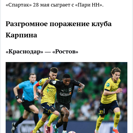
«Спартак» 28 мая сыграет с «Пари НН».
Разгромное поражение клуба
Карпина
«Краснодар» — «Ростов»