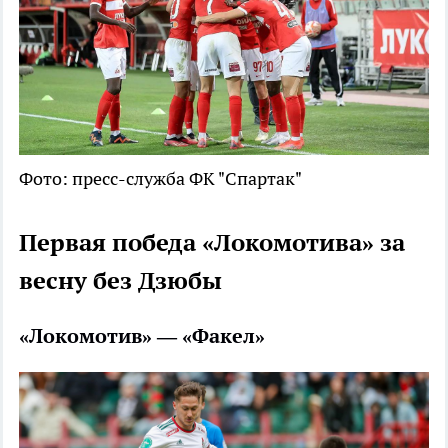
Фото: пресс-служба ФК "Спартак"
Первая победа «Локомотива» за
весну без Дзюбы
«Локомотив» — «Факел»