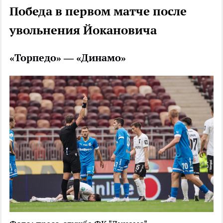
Победа в первом матче после
увольнения Йокановича
«Торпедо» — «Динамо»