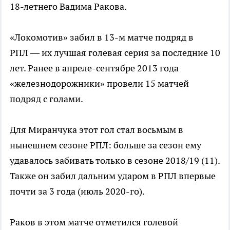
18-летнего Вадима Ракова.
«Локомотив» забил в 13-м матче подряд в
РПЛ — их лучшая голевая серия за последние 10
лет. Ранее в апреле-сентябре 2013 года
«железнодорожники» провели 15 матчей
подряд с голами.
Для Миранчука этот гол стал восьмым в
нынешнем сезоне РПЛ: больше за сезон ему
удавалось забивать только в сезоне 2018/19 (11).
Также он забил дальним ударом в РПЛ впервые
почти за 3 года (июль 2020-го).
Раков в этом матче отметился голевой