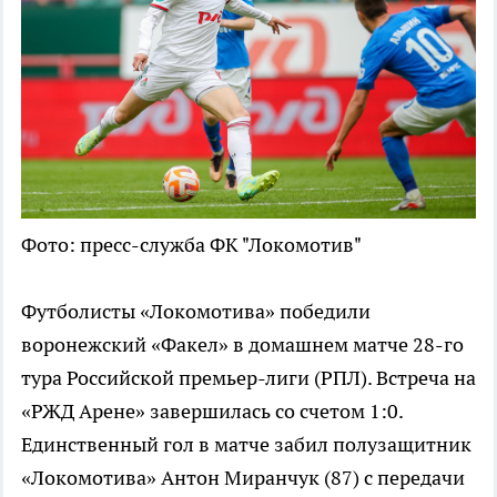
Фото: пресс-служба ФК "Локомотив"
Футболисты «Локомотива» победили
воронежский «Факел» в домашнем матче 28-го
тура Российской премьер-лиги (РПЛ). Встреча на
«РЖД Арене» завершилась со счетом 1:0.
Единственный гол в матче забил полузащитник
«Локомотива» Антон Миранчук (87) с передачи