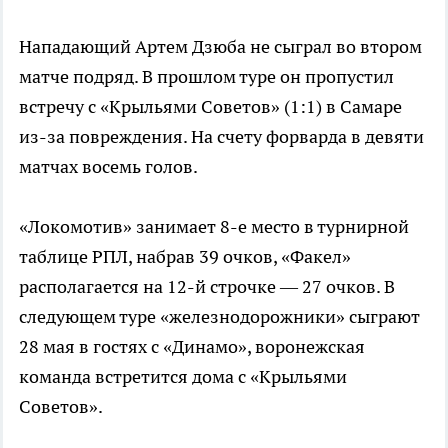
Нападающий Артем Дзюба не сыграл во втором
матче подряд. В прошлом туре он пропустил
встречу с «Крыльями Советов» (1:1) в Самаре
из-за повреждения. На счету форварда в девяти
матчах восемь голов.
«Локомотив» занимает 8-е место в турнирной
таблице РПЛ, набрав 39 очков, «Факел»
располагается на 12-й строчке — 27 очков. В
следующем туре «железнодорожники» сыграют
28 мая в гостях с «Динамо», воронежская
команда встретится дома с «Крыльями
Советов».