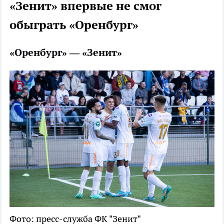
«Зенит» впервые не смог
обыграть «Оренбург»
«Оренбург» — «Зенит»
Фото: пресс-служба ФК "Зенит"