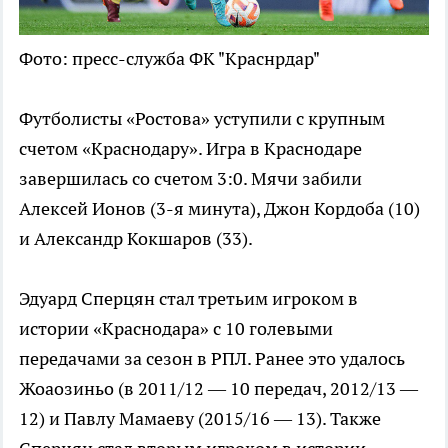
Фото: пресс-служба ФК "Краснрдар"
Футболисты «Ростова» уступили с крупным
счетом «Краснодару». Игра в Краснодаре
завершилась со счетом 3:0. Мячи забили
Алексей Ионов (3-я минута), Джон Кордоба (10)
и Александр Кокшаров (33).
Эдуард Сперцян стал третьим игроком в
истории «Краснодара» с 10 голевыми
передачами за сезон в РПЛ. Ранее это удалось
Жоаозиньо (в 2011/12 — 10 передач, 2012/13 —
12) и Павлу Мамаеву (2015/16 — 13). Также