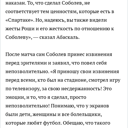
наказан. То, что сделал Соболев, не
соответствует тем ценностям, которые есть в
«Спартаке». Но, надеюсь, вы также видели
жесты Роши и его жесткость по отношению к
Соболеву», — сказал Абаскаль.
После матча сам Соболев принес извинения
перед зрителями и заявил, что повел себя
непозволительно. «Я приношу свои извинения
перед всеми, кто был на стадионе, смотрел игру
по телевизору, за свою несдержанность! Это
эмоции, и то, что я сделал, просто
непозволительно! Понимаю, что у экранов
были дети, женщины и все болельщики,
которые любят футбол. Обещаю, что такого