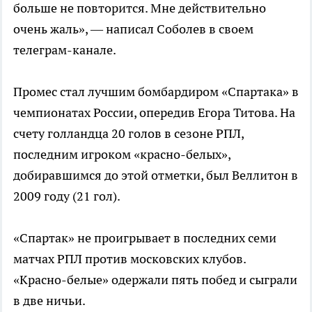
больше не повторится. Мне действительно
очень жаль», — написал Соболев в своем
телеграм-канале.
Промес стал лучшим бомбардиром «Спартака» в
чемпионатах России, опередив Егора Титова. На
счету голландца 20 голов в сезоне РПЛ,
последним игроком «красно-белых»,
добиравшимся до этой отметки, был Веллитон в
2009 году (21 гол).
«Спартак» не проигрывает в последних семи
матчах РПЛ против московских клубов.
«Красно-белые» одержали пять побед и сыграли
в две ничьи.