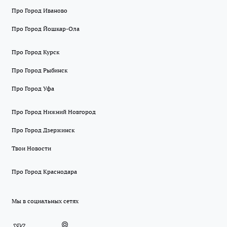
Про Город Иваново
Про Город Йошкар-Ола
Про Город Курск
Про Город Рыбинск
Про Город Уфа
Про Город Нижний Новгород
Про Город Дзержинск
Твои Новости
Про Город Краснодара
Мы в социальных сетях