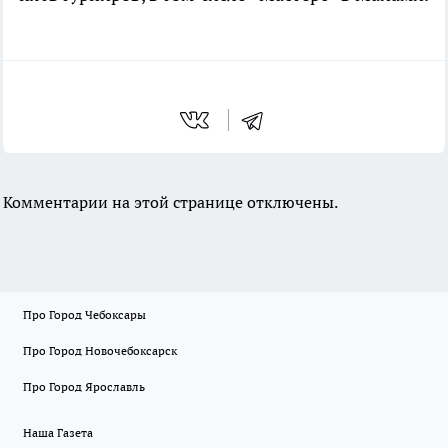
Комментарии на этой странице отключены.
Про Город Чебоксары
Про Город Новочебоксарск
Про Город Ярославль
Наша Газета