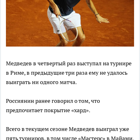
Медведев в четвертый раз выступал на турнире
в Риме, в предыдущие три раза ему не удалось
выиграть ни одного матча.
Россиянин ранее говорил о том, что
предпочитает покрытие «хард».
Всего в текущем сезоне Медведев выиграл уже
пять турниров, в том числе «Мастерс» в Майами.