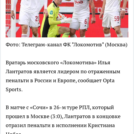
Фото: Телеграм-канал ФК "Локомотив" (Москва)
Вратарь московского «Локомотива» Илья
Лантратов является лидером по отраженным
пенальти в России и Европе, сообщает Opta
Sports.
В матче с «Сочи» в 26-м туре РПЛ, который
прошел в Москве (3:0), Лантратов в концовке
отразил пенальти в исполнении Кристиана