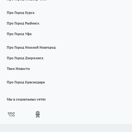
Про Город Курск
Про Город Рыбинск
Про Город Уфа
Про Город Нижний Новгород
Про Город Дзержинск
Твои Новости
Про Город Краснодара
Мы в социальных сетях