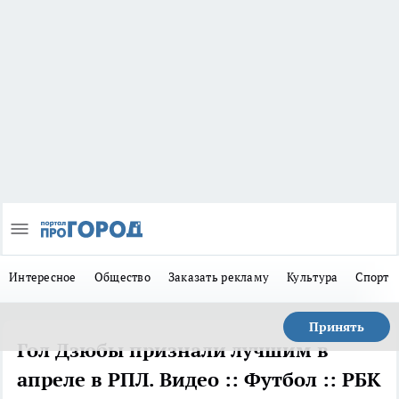
Интересное
Общество
Заказать рекламу
Культура
Спорт
Принять
Гол Дзюбы признали лучшим в
апреле в РПЛ. Видео :: Футбол :: РБК