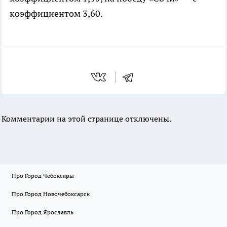
коэффициентом 3,60.
Комментарии на этой странице отключены.
Про Город Чебоксары
Про Город Новочебоксарск
Про Город Ярославль