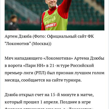
Артем Дзюба
(Фото: Официальный сайт ФК
"Локомотив" (Москва))
Мяч нападающего «Локомотива» Артема Дзюбы
в ворота «Пари НН» в 21-м туре Российской
премьер-лиги (РПЛ) был признан лучшим голом
месяца, сообщается на сайте турнира.
Дзюба открыл счет на 15-й минуте в матче,
который прошел 1 апреля. Позднее в игре