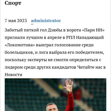
Спорт
7 мая 2023
administrator
Забитый пяткой гол Дзюбы в ворота «Пари НН»
признали лучшим в апреле в РПЛ
Нападающий
«Локомотива» выиграл голосование среди
болельщиков, и лига выбрала его победителем,
поскольку эксперты не смогли определиться с
лидером среди других кандидатов
Читайте нас в
Новости