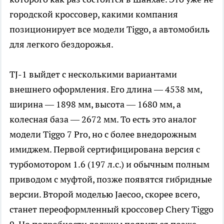
городской кроссовер, какими компания
позиционирует все модели Tiggo, а автомобиль
для легкого бездорожья.
TJ-1 выйдет с несколькими вариантами
внешнего оформления. Его длина — 4538 мм,
ширина — 1898 мм, высота — 1680 мм, а
колесная база — 2672 мм. То есть это аналог
модели Tiggo 7 Pro, но с более внедорожным
имиджем. Первой сертифицирована версия с
турбомотором 1.6 (197 л.с.) и обычным полным
приводом с муфтой, позже появятся гибридные
версии. Второй моделью Jaecoo, скорее всего,
станет переоформленный кроссовер Chery Tiggo