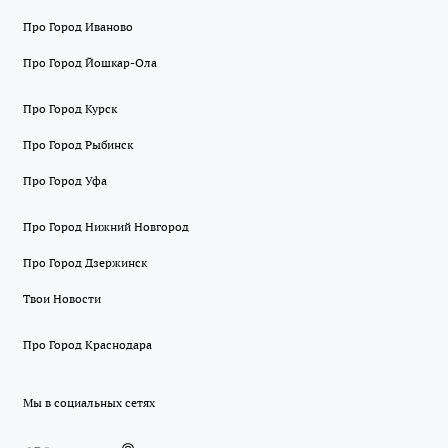
Про Город Иваново
Про Город Йошкар-Ола
Про Город Курск
Про Город Рыбинск
Про Город Уфа
Про Город Нижний Новгород
Про Город Дзержинск
Твои Новости
Про Город Краснодара
Мы в социальных сетях