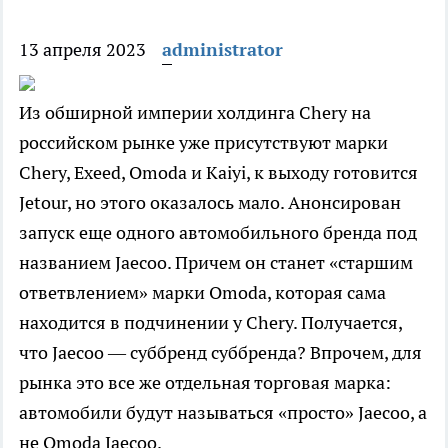
13 апреля 2023
administrator
Из обширной империи холдинга Chery на
российском рынке уже присутствуют марки
Chery, Exeed, Omoda и Kaiyi, к выходу готовится
Jetour, но этого оказалось мало. Анонсирован
запуск еще одного автомобильного бренда под
названием Jaecoo. Причем он станет «старшим
ответвлением» марки Omoda, которая сама
находится в подчинении у Chery. Получается,
что Jaecoo — суббренд суббренда? Впрочем, для
рынка это все же отдельная торговая марка:
автомобили будут называться «просто» Jaecoo, а
не Omoda Jaecoo.