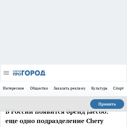
Интересное
Общество
Заказать рекламу
Культура
Спорт
Принять
В России появится бренд Jaecoo:
еще одно подразделение Chery