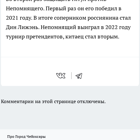
Непомнящего. Первый раз он его победил в
2021 году. В итоге соперником россиянина стал
Дин Лижэнь. Непомнящий выиграл в 2022 году
турнир претендентов, китаец стал вторым.
Комментарии на этой странице отключены.
Про Город Чебоксары