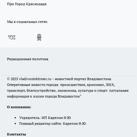
Про Город Краснодара
Мы в социальных сетях
Редакционная политика
© 2025 vladivostoktimes.ru - новостной портал Владивостока.
Оперативные новости города: происшествия, криминал, ЖКХ,
транспорт, благоустройство, экономика, культура и спорт. Актуальная
информация о жизни города Владивосток"
О компании:
Учредитель: ИП Карелин Н.Ю
Главный редактор сайта: Карелин Н.Ю.
Контакты