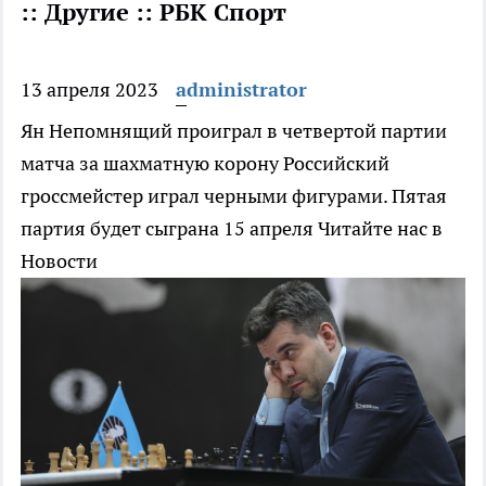
:: Другие :: РБК Спорт
13 апреля 2023
administrator
Ян Непомнящий проиграл в четвертой партии
матча за шахматную корону
Российский
гроссмейстер играл черными фигурами. Пятая
партия будет сыграна 15 апреля
Читайте нас в
Новости