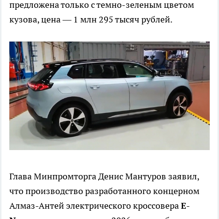
предложена только с темно-зеленым цветом
кузова, цена — 1 млн 295 тысяч рублей.
Глава Минпромторга Денис Мантуров заявил,
что производство разработанного концерном
Алмаз-Антей электрического кроссовера
E-