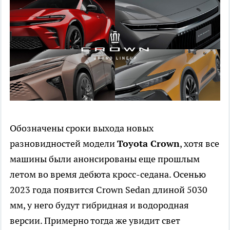
Обозначены сроки выхода новых
разновидностей модели
Toyota Crown
, хотя все
машины были анонсированы еще прошлым
летом во время дебюта кросс-седана. Осенью
2023 года появится Crown Sedan длиной 5030
мм, у него будут гибридная и водородная
версии. Примерно тогда же увидит свет