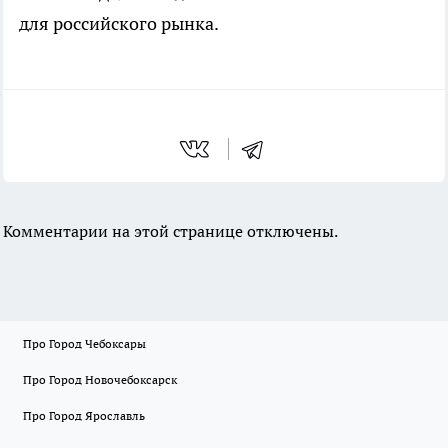
для российского рынка.
Комментарии на этой странице отключены.
Про Город Чебоксары
Про Город Новочебоксарск
Про Город Ярославль