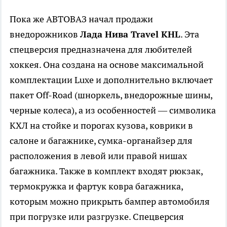
Пока же АВТОВАЗ начал продажи
внедорожников
Лада Нива Travel KHL
. Эта
спецверсия предназначена для любителей
хоккея. Она создана на основе максимальной
комплектации Luxe и дополнительно включает
пакет Off-Road (шноркель, внедорожные шины,
черные колеса), а из особенностей — символика
КХЛ на стойке и порогах кузова, коврики в
салоне и багажнике, сумка-органайзер для
расположения в левой или правой нишах
багажника. Также в комплект входят рюкзак,
термокружка и фартук ковра багажника,
которым можно прикрыть бампер автомобиля
при погрузке или разгрузке. Спецверсия