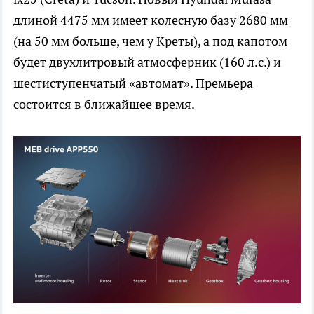
длиной 4475 мм имеет колесную базу 2680 мм
(на 50 мм больше, чем у Креты), а под капотом
будет двухлитровый атмосферник (160 л.с.) и
шестиступенчатый «автомат». Премьера
состоится в ближайшее время.