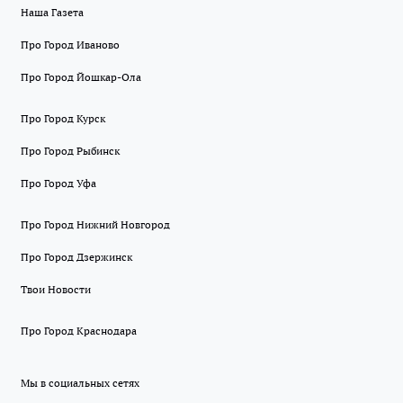
Наша Газета
Про Город Иваново
Про Город Йошкар-Ола
Про Город Курск
Про Город Рыбинск
Про Город Уфа
Про Город Нижний Новгород
Про Город Дзержинск
Твои Новости
Про Город Краснодара
Мы в социальных сетях