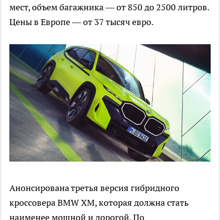
мест, объем багажника — от 850 до 2500 литров.
Цены в Европе — от 37 тысяч евро.
Анонсирована третья версия гибридного
кроссовера BMW XM, которая должна стать
наименее мощной и дорогой. По