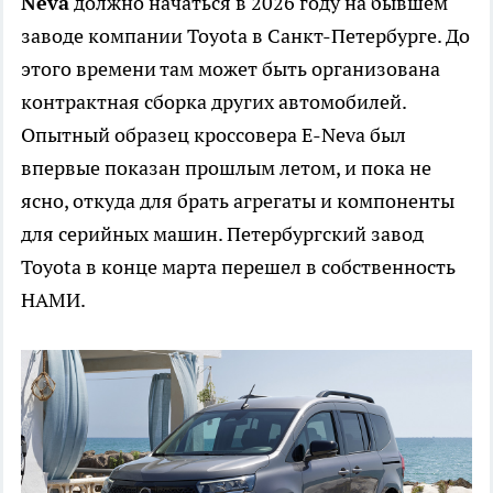
Neva
должно начаться в 2026 году на бывшем
заводе компании Toyota в Санкт-Петербурге. До
этого времени там может быть организована
контрактная сборка других автомобилей.
Опытный образец кроссовера E-Neva был
впервые показан прошлым летом, и пока не
ясно, откуда для брать агрегаты и компоненты
для серийных машин. Петербургский завод
Toyota в конце марта перешел в собственность
НАМИ.