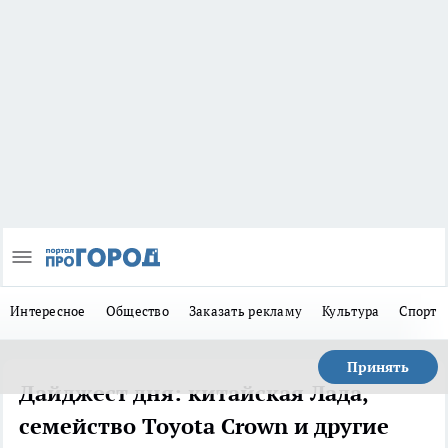
Интересное
Общество
Заказать рекламу
Культура
Спорт
Принять
Дайджест дня: китайская Лада,
семейство Toyota Crown и другие