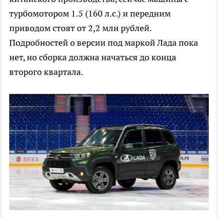
турбомотором 1.5 (160 л.с.) и передним
приводом стоят от 2,2 млн рублей.
Подробностей о версии под маркой Лада пока
нет, но сборка должна начаться до конца
второго квартала.