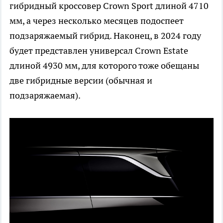
гибридный кроссовер Crown Sport длиной 4710
мм, а через несколько месяцев подоспеет
подзаряжаемый гибрид. Наконец, в 2024 году
будет представлен универсал Crown Estate
длиной 4930 мм, для которого тоже обещаны
две гибридные версии (обычная и
подзаряжаемая).