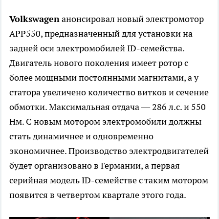
Volkswagen
анонсировал новый электромотор
APP550, предназначенный для установки на
задней оси электромобилей ID-семейства.
Двигатель нового поколения имеет ротор с
более мощными постоянными магнитами, а у
статора увеличено количество витков и сечение
обмотки. Максимальная отдача — 286 л.с. и 550
Нм. С новым мотором электромобили должны
стать динамичнее и одновременно
экономичнее. Производство электродвигателей
будет организовано в Германии, а первая
серийная модель ID-семействе с таким мотором
появится в четвертом квартале этого года.