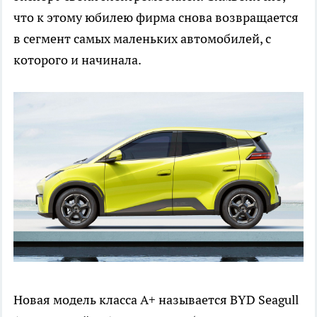
что к этому юбилею фирма снова возвращается
в сегмент самых маленьких автомобилей, с
которого и начинала.
Новая модель класса A+ называется BYD Seagull