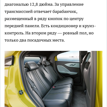
диагональю 12,8 дюйма. За управление
трансмиссией отвечает барабанчик,
размещенный в ряду кнопок по центру
передней панели. Есть кондиционер и круиз-
контроль. На втором ряду — ровный пол, но
только два посадочных места.