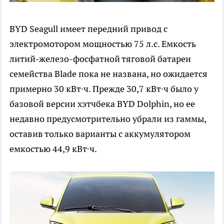
BYD Seagull имеет передний привод с
электромотором мощностью 75 л.с. Емкость
литий-железо-фосфатной тяговой батареи
семейства Blade пока не названа, но ожидается
примерно 30 кВт∙ч. Прежде 30,7 кВт∙ч было у
базовой версии хэтчбека BYD Dolphin, но ее
недавно предусмотрительно убрали из гаммы,
оставив только варианты с аккумулятором
емкостью 44,9 кВт∙ч.