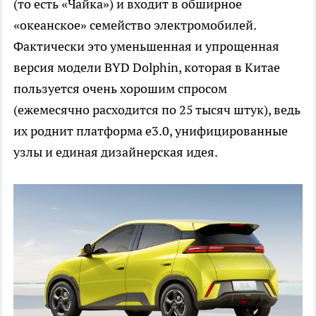
(то есть «Чайка») и входит в обширное
«океанское» семейство электромобилей.
Фактически это уменьшенная и упрощенная
версия модели BYD Dolphin, которая в Китае
пользуется очень хорошим спросом
(ежемесячно расходится по 25 тысяч штук), ведь
их роднит платформа e3.0, унифицированные
узлы и единая дизайнерская идея.