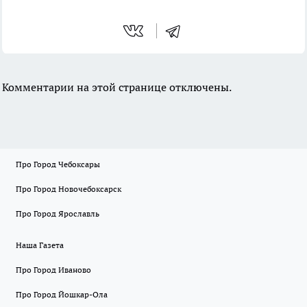
Комментарии на этой странице отключены.
Про Город Чебоксары
Про Город Новочебоксарск
Про Город Ярославль
Наша Газета
Про Город Иваново
Про Город Йошкар-Ола