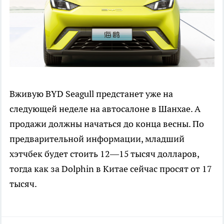
Вживую BYD Seagull предстанет уже на
следующей неделе на автосалоне в Шанхае. А
продажи должны начаться до конца весны. По
предварительной информации, младший
хэтчбек будет стоить 12—15 тысяч долларов,
тогда как за Dolphin в Китае сейчас просят от 17
тысяч.