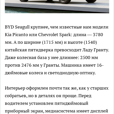
BYD Seagull крупнее, чем известные нам модели
Kia Picanto или Chevrolet Spark: длина — 3780
мм. А по ширине (1715 мм) и высоте (1540)
китайская пятидверка превосходит Ладу Гранту.
Даже колесная база у нее длиннее: 2500 мм
против 2476 мм у Гранты. Машинка имеет 16-
дюймовые колеса и светодиодную оптику.
Интерьер оформлен почти так же, как у старших
собратьев, но в деталях он проще. Перед
водителем установлен пятидюймовый
приборный экран, медиасистема имеет дисплей