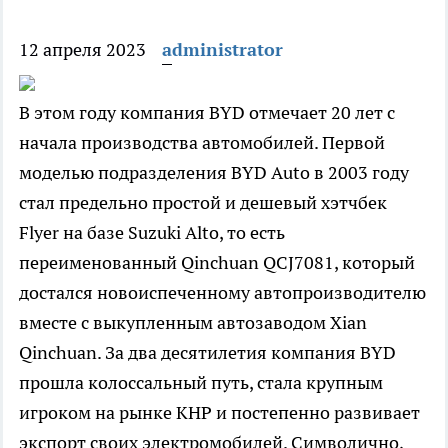
12 апреля 2023
administrator
В этом году компания BYD отмечает 20 лет с
начала производства автомобилей. Первой
моделью подразделения BYD Auto в 2003 году
стал предельно простой и дешевый хэтчбек
Flyer на базе Suzuki Alto, то есть
переименованный Qinchuan QCJ7081, который
достался новоиспеченному автопроизводителю
вместе с выкупленным автозаводом Xian
Qinchuan. За два десятилетия компания BYD
прошла колоссальный путь, стала крупным
игроком на рынке КНР и постепенно развивает
экспорт своих электромобилей. Символично,