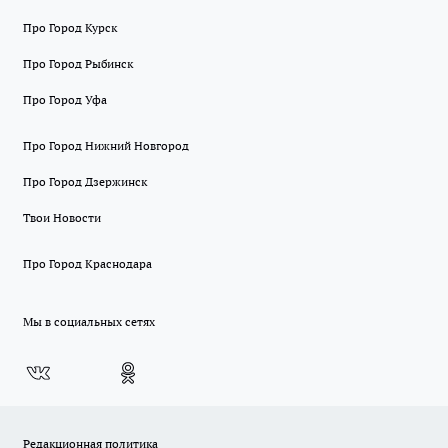
Про Город Курск
Про Город Рыбинск
Про Город Уфа
Про Город Нижний Новгород
Про Город Дзержинск
Твои Новости
Про Город Краснодара
Мы в социальных сетях
Редакционная политика