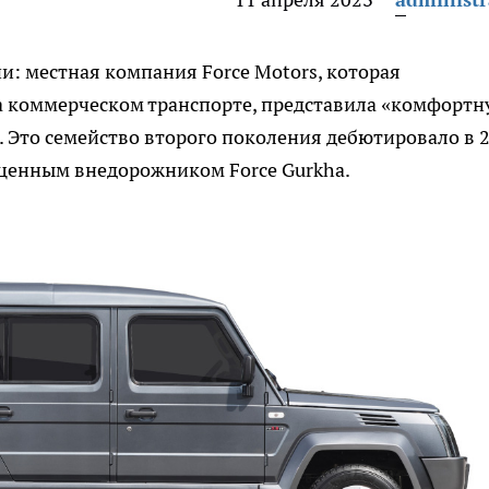
и: местная компания Force Motors, которая
 коммерческом транспорте, представила «комфортн
. Это семейство второго поколения дебютировало в 
ценным внедорожником Force Gurkha.