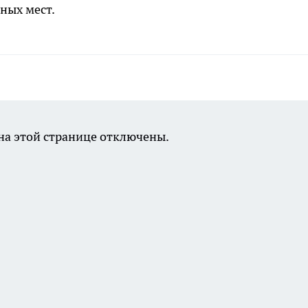
ных мест.
а этой странице отключены.