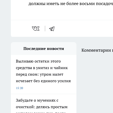
должны иметь не более восьми посадоч
Последние новости
Комментарии н
Выливаю остатки этого
средства в унитаз и чайник
перед сном: утром налет
исчезает без единого усилия
15:20
Забудьте о мучениях с
очисткой: делюсь простым