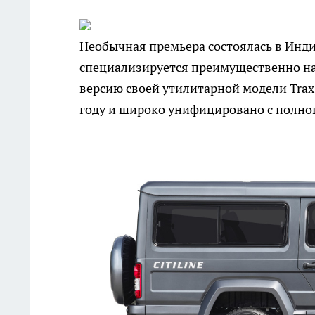
Необычная премьера состоялась в Инди
специализируется преимущественно на
версию своей утилитарной модели Trax
году и широко унифицировано с полно