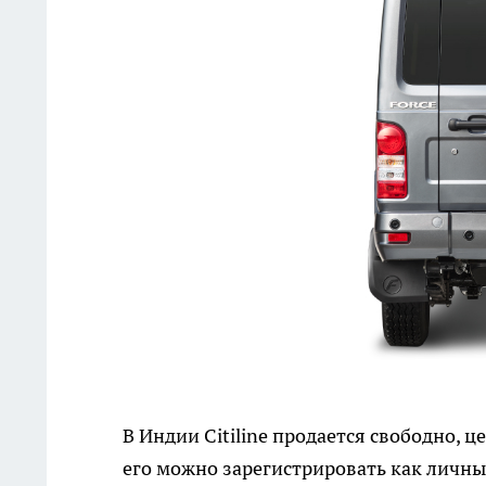
В Индии Citiline продается свободно, 
его можно зарегистрировать как личны