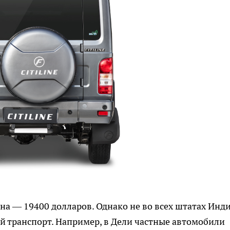
цена — 19400 долларов. Однако не во всех штатах Инд
й транспорт. Например, в Дели частные автомобили