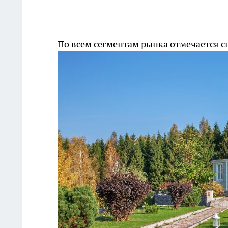
По всем сегментам рынка отмечается 