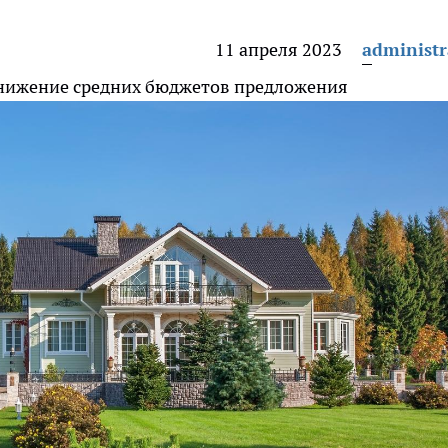
11 апреля 2023
administr
снижение средних бюджетов предложения