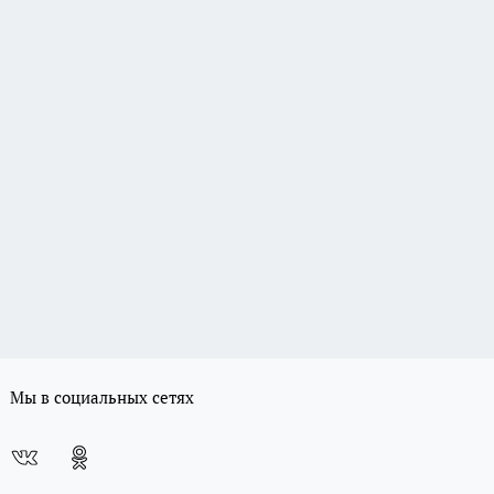
Мы в социальных сетях