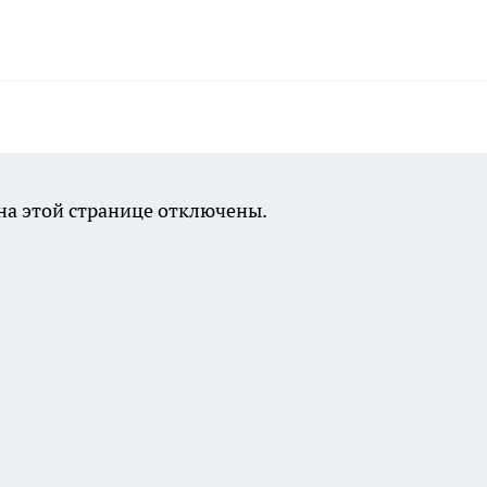
а этой странице отключены.