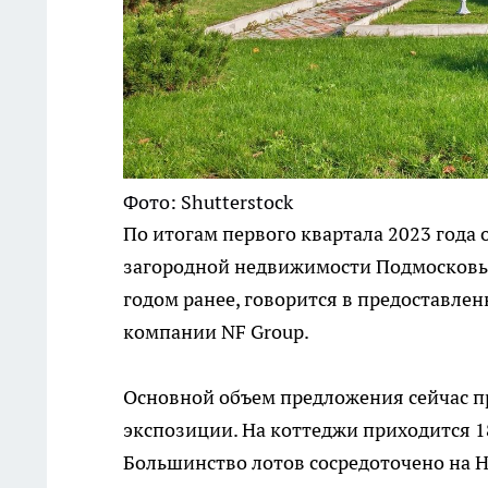
Фото: Shutterstock
По итогам первого квартала 2023 года
загородной недвижимости Подмосковья с
годом ранее, говорится в предоставле
компании NF Group.
Основной объем предложения сейчас п
экспозиции. На коттеджи приходится 1
Большинство лотов сосредоточено на 