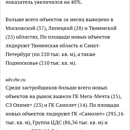
показатель увеличился на 40%.
Больше всего объектов за месяц выведено в
Московской (37), Липецкой (28) и Тюменской
(25) областях. По площади новых объектов
лидируют Тюменская область и Санкт-
Петербург (по 220 тыс. кв. м), а также
Подмосковье (210 тыс. кв. м).
adv.rbc.ru
Среди застройщиков больше всего новых
объектов на рынок вывели ГК Мега-Мечта (25),
СЗ Олимп+ (23) и ГК Самолет (14). По площади
новых объектов лидируют ГК «Самолет» (295,16
тыс. кв. м), Группа ЦДС (86,36 тыс. кв. м) и