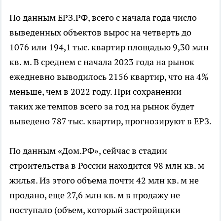
По данным ЕРЗ.РФ, всего с начала года число
выведенных объектов вырос на четверть до
1076 или 194,1 тыс. квартир площадью 9,30 млн
кв. м. В среднем с начала 2023 года на рынок
ежедневно выводилось 2156 квартир, что на 4%
меньше, чем в 2022 году. При сохранении
таких же темпов всего за год на рынок будет
выведено 787 тыс. квартир, прогнозируют в ЕРЗ.
По данным «Дом.РФ», сейчас в стадии
строительства в России находится 98 млн кв. м
жилья. Из этого объема почти 42 млн кв. м не
продано, еще 27,6 млн кв. м в продажу не
поступало (объем, который застройщики