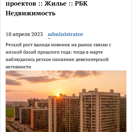
проектов :: Жилье :: РБК
Недвижимость
10 апреля 2023
administrator
Резкий рост выхода новинок на рынок связан с
низкой базой прошлого года: тогда в марте
наблюдалось резкое снижение девелоперской
активности