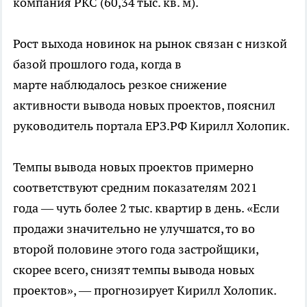
компания РКС (60,34 тыс. кв. м).
Рост выхода новинок на рынок связан с низкой
базой прошлого года, когда в
марте наблюдалось резкое снижение
активности вывода новых проектов, пояснил
руководитель портала ЕРЗ.РФ Кирилл Холопик.
Темпы вывода новых проектов примерно
соответствуют средним показателям 2021
года — чуть более 2 тыс. квартир в день. «Если
продажи значительно не улучшатся, то во
второй половине этого года застройщики,
скорее всего, снизят темпы вывода новых
проектов», — прогнозирует Кирилл Холопик.