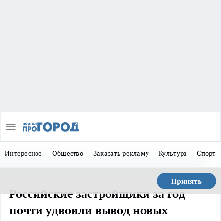
Интересное
Общество
Заказать рекламу
Культура
Спорт
Принять
Российские застройщики за год
почти удвоили вывод новых