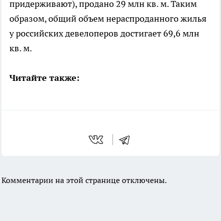
придерживают), продано 29 млн кв. м. Таким
образом, общий объем нераспроданного жилья
у российских девелоперов достигает 69,6 млн
кв. м.
Читайте также:
Комментарии на этой странице отключены.