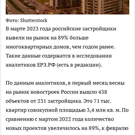
Фото: Shutterstock
В марте 2023 года российские застройщики
вывели на рынок на 89% больше
многоквартирных домов, чем годом ранее.
Такие данные содержатся в исследовании
аналитиков ЕРЗ.РФ (есть в редакции).
По данным аналитиков, в первый месяц весны
на рынок новостроек России вышло 438
объектов от 231 застройщика. Это 71 тыс.
квартир совокупной площадью 3,4 млн кв. м. По
сравнению с мартом 2022 года количество
новых проектов увеличилось на 89%, к февралю