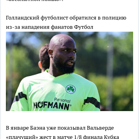
Голландский футболист обратился в полицию
из-за нападения фанатов
Футбол
В январе Баэна уже показывал Вальверде
«плачущий» жест в матче 1/8 финала Кубка