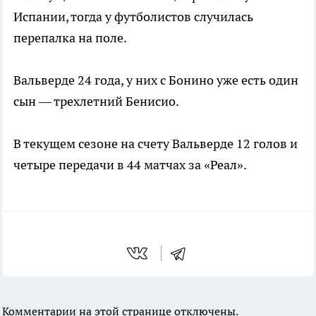
Испании, тогда у футболистов случилась
перепалка на поле.
Вальверде 24 года, у них с Бонино уже есть один
сын — трехлетний Бенисио.
В текущем сезоне на счету Вальверде 12 голов и
четыре передачи в 44 матчах за «Реал».
Комментарии на этой странице отключены.