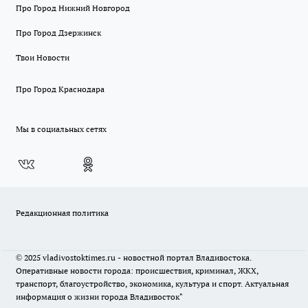
Про Город Нижний Новгород
Про Город Дзержинск
Твои Новости
Про Город Краснодара
Мы в социальных сетях
Редакционная политика
© 2025 vladivostoktimes.ru - новостной портал Владивостока.
Оперативные новости города: происшествия, криминал, ЖКХ,
транспорт, благоустройство, экономика, культура и спорт. Актуальная
информация о жизни города Владивосток"