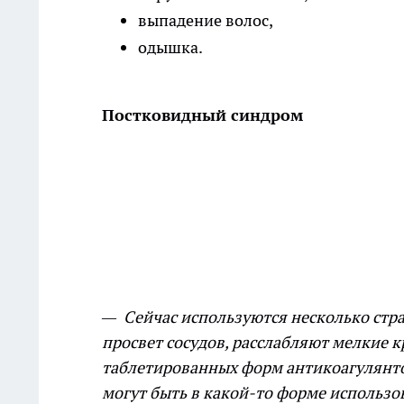
выпадение волос,
одышка.
Постковидный синдром
— Сейчас используются несколько стра
просвет сосудов, расслабляют мелкие 
таблетированных форм антикоагулянтов
могут быть в какой-то форме использ