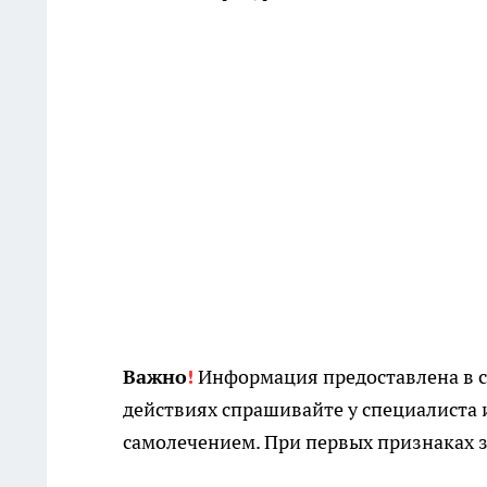
Важно
!
Информация предоставлена в с
действиях спрашивайте у специалиста 
самолечением. При первых признаках з