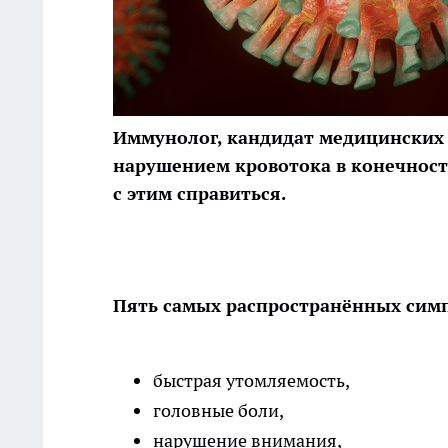
Иммунолог, кандидат медицинских 
нарушением кровотока в конечностя
с
этим справиться.
Пять самых распространённых сим
быстрая утомляемость,
головные боли,
нарушение внимания,