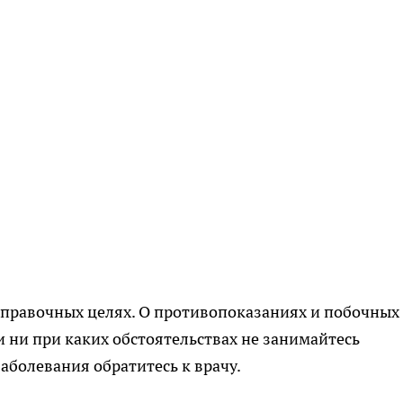
правочных целях. О противопоказаниях и побочных
и ни при каких обстоятельствах не занимайтесь
аболевания обратитесь к врачу.