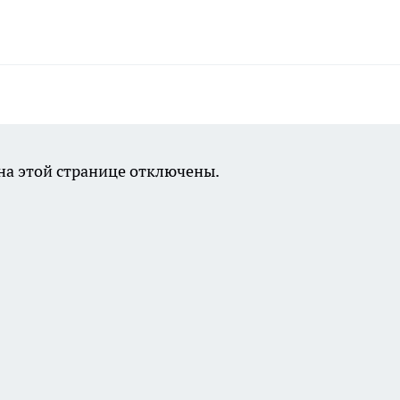
а этой странице отключены.