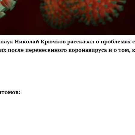
наук Николай Крючков рассказал о проблемах с
х после перенесенного коронавируса и о том, 
птомов: