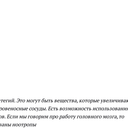
тегий. Это могут быть вещества, которые увеличива
кровеносные сосуды. Есть возможность использовани
. Если мы говорим про работу головного мозга, то
ованы ноотропы