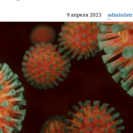
9 апреля 2023
administr