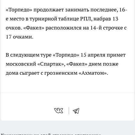
«Торпедо» продолжает занимать последнее, 16-
е место в турнирной таблице РПЛ, набрав 13
очков. «Факел» расположился на 14-й строчке с
17 очками.
В следующем туре «Торпедо» 15 апреля примет
московский «Спартак», «Факел» днем позже
дома сыграет с грозненским «Ахматом».