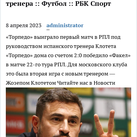
тренера :: Футбол :: РБК Спорт
8 апреля 2023
administrator
«Торпедо» выиграло первый матч в РПЛ под
руководством испанского тренера Клотета
«Торпедо» дома со счетом 2:0 победило «Факел»
в матче 22-го тура РПЛ. Для московского клуба
это была вторая игра с новым тренером —
Жозепом Клотетом
Читайте нас в Новости