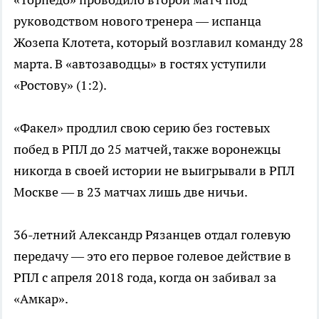
руководством нового тренера — испанца
Жозепа Клотета, который возглавил команду 28
марта. В «автозаводцы» в гостях уступили
«Ростову» (1:2).
«Факел» продлил свою серию без гостевых
побед в РПЛ до 25 матчей, также воронежцы
никогда в своей истории не выигрывали в РПЛ
Москве — в 23 матчах лишь две ничьи.
36-летний Александр Рязанцев отдал голевую
передачу — это его первое голевое действие в
РПЛ с апреля 2018 года, когда он забивал за
«Амкар».