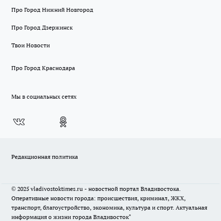
Про Город Нижний Новгород
Про Город Дзержинск
Твои Новости
Про Город Краснодара
Мы в социальных сетях
Редакционная политика
© 2025 vladivostoktimes.ru - новостной портал Владивостока.
Оперативные новости города: происшествия, криминал, ЖКХ,
транспорт, благоустройство, экономика, культура и спорт. Актуальная
информация о жизни города Владивосток"