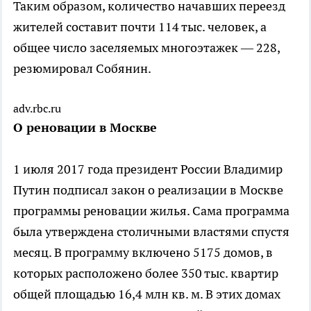
Таким образом, количество начавших переезд
жителей составит почти 114 тыс. человек, а
общее число заселяемых многоэтажек — 228,
резюмировал Собянин.
adv.rbc.ru
О реновации в Москве
1 июля 2017 года президент России Владимир
Путин подписал закон о реализации в Москве
программы реновации жилья. Сама программа
была утверждена столичными властями спустя
месяц. В программу включено 5175 домов, в
которых расположено более 350 тыс. квартир
общей площадью 16,4 млн кв. м. В этих домах