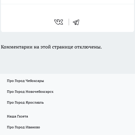
Комментарии на этой странице отключены.
Про Город Чебоксары
Про Город Новочебоксарск
Про Город Ярославль
Наша Газета
Про Город Иваново