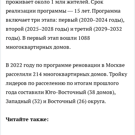
проживает около 1 млн жителей. Срок
реализации программы — 15 лет. Программа
включает три этапа: первый (2020–2024 годы),
второй (2025–2028 годы) и третий (2029–2032
годы). В первый этап вошли 1088
многоквартирных домов.
В 2022 году по программе реновации в Москве
расселили 214 многоквартирных домов. Тройку
лидеров по расселению по итогам прошлого
года составили Юго-Восточный (38 домов),
Западный (32) и Восточный (26) округа.
Читайте также: