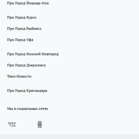
Про Город Йошкар-Ола
Про Город Курск
Про Город Рыбинск
Про Город Уфа
Про Город Нижний Новгород
Про Город Дзержинск
Твои Новости
Про Город Краснодара
Мы в социальных сетях