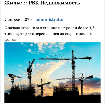
Жилье :: РБК Недвижимость
7 апреля 2023
administrator
С начала этого года в столице построили более 4,5
тыс. квартир для переселенцев из старого жилого
фонда