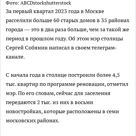
Фото: ABCDstockshutterstock
За первый квартал 2023 года в Москве
расселили больше 60 старых домов в 35 районах
города — это в два раза больше, чем за такой же
период в прошлом году. Об этом мэр столицы
Сергей Собянин написал в своем телеграм-
канале.
С начала года в столице построили более 4,5
тыс. квартир по программе реновации, отметил
мэр. По его словам, сейчас для заселения
передаются 2 тыс. из них в восьми
новостройках, которые расположены в семи
московских районах.