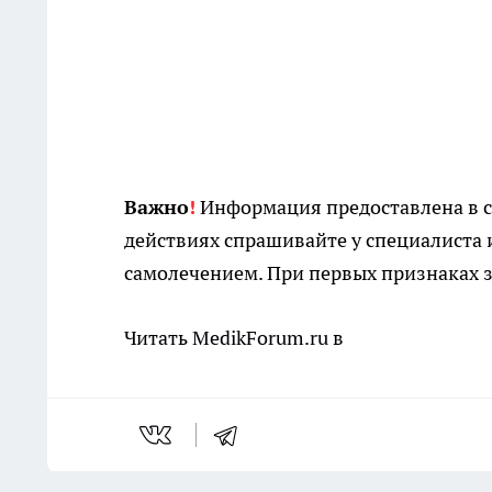
Важно
!
Информация предоставлена в с
действиях спрашивайте у специалиста 
самолечением. При первых признаках з
Читать MedikForum.ru в