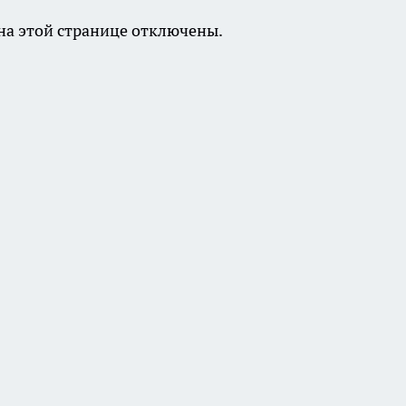
а этой странице отключены.