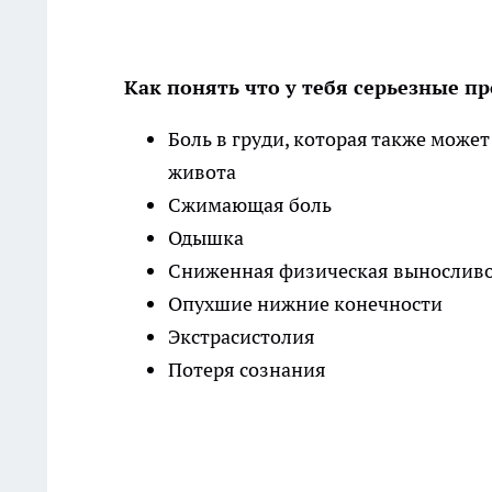
Как понять что у тебя серьезные п
Боль в груди, которая также может
живота
Сжимающая боль
Одышка
Сниженная физическая выносливо
Опухшие нижние конечности
Экстрасистолия
Потеря сознания