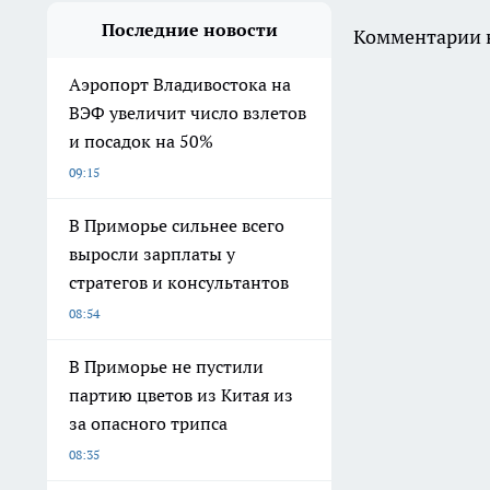
Последние новости
Комментарии н
Аэропорт Владивостока на
ВЭФ увеличит число взлетов
и посадок на 50%
09:15
В Приморье сильнее всего
выросли зарплаты у
стратегов и консультантов
08:54
В Приморье не пустили
партию цветов из Китая из
за опасного трипса
08:35