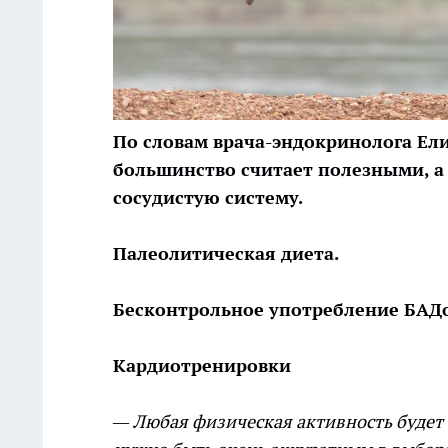
По словам врача-эндокринолога Ел
большинство считает полезными, а
сосудистую систему.
Палеолитическая диета.
Бесконтрольное употребление БАД
Кардиотренировки
— Любая физическая активность будет 