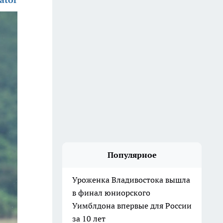
Популярное
Уроженка Владивостока вышла
в финал юниорского
Уимблдона впервые для России
за 10 лет