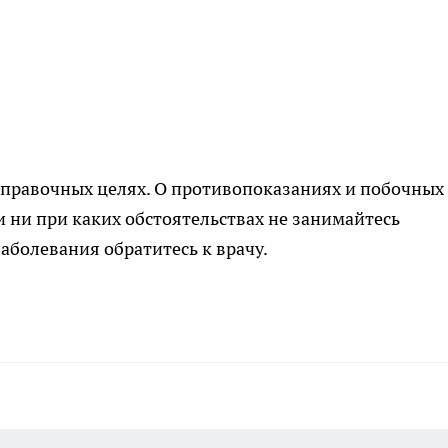
правочных целях. О противопоказаниях и побочных
и ни при каких обстоятельствах не занимайтесь
аболевания обратитесь к врачу.