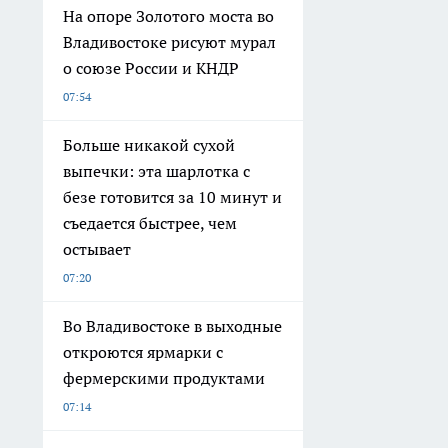
На опоре Золотого моста во
Владивостоке рисуют мурал
о союзе России и КНДР
07:54
Больше никакой сухой
выпечки: эта шарлотка с
безе готовится за 10 минут и
съедается быстрее, чем
остывает
07:20
Во Владивостоке в выходные
откроются ярмарки с
фермерскими продуктами
07:14