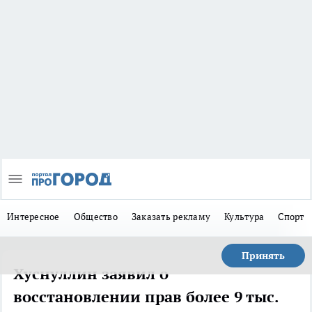
Интересное
Общество
Заказать рекламу
Культура
Спорт
Принять
Хуснуллин заявил о
восстановлении прав более 9 тыс.