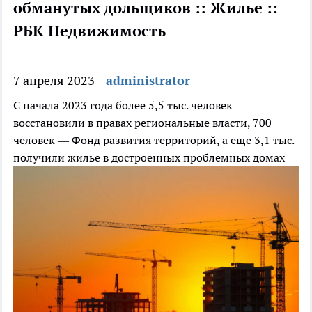
обманутых дольщиков :: Жилье ::
РБК Недвижимость
7 апреля 2023
administrator
С начала 2023 года более 5,5 тыс. человек
восстановили в правах региональные власти, 700
человек — Фонд развития территорий, а еще 3,1 тыс.
получили жилье в достроенных проблемных домах