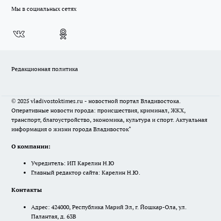
Мы в социальных сетях
Редакционная политика
© 2025 vladivostoktimes.ru - новостной портал Владивостока.
Оперативные новости города: происшествия, криминал, ЖКХ,
транспорт, благоустройство, экономика, культура и спорт. Актуальная
информация о жизни города Владивосток"
О компании:
Учредитель: ИП Карелин Н.Ю
Главный редактор сайта: Карелин Н.Ю.
Контакты
Адрес: 424000, Республика Марий Эл, г. Йошкар-Ола, ул.
Палантая, д. 63В