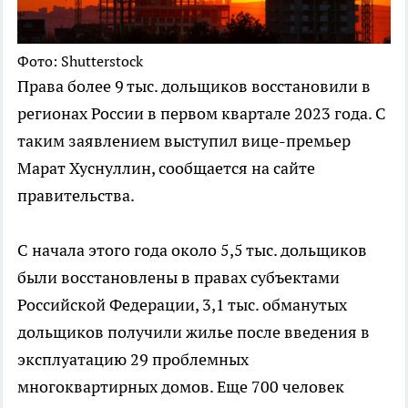
Фото: Shutterstock
Права более 9 тыс. дольщиков восстановили в
регионах России в первом квартале 2023 года. С
таким заявлением выступил вице-премьер
Марат Хуснуллин, сообщается на сайте
правительства.
С начала этого года около 5,5 тыс. дольщиков
были восстановлены в правах субъектами
Российской Федерации, 3,1 тыс. обманутых
дольщиков получили жилье после введения в
эксплуатацию 29 проблемных
многоквартирных домов. Еще 700 человек