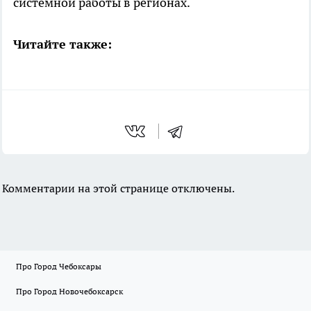
системной работы в регионах.
Читайте также:
Комментарии на этой странице отключены.
Про Город Чебоксары
Про Город Новочебоксарск