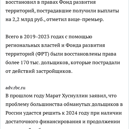
восстановил в правах Фонд развития
территорий, пострадавшие получили выплаты
на 2,2 млрд руб., отметил вице-премьер.
Всего в 2019–2023 годах с помощью
региональных властей и Фонда развития
территорий (ФРТ) были восстановлены права
более 170 тыс. дольщиков, которые пострадали
от действий застройщиков.
adv.rbc.ru
В прошлом году Марат Хуснуллин заявил, что
проблему большинства обманутых дольщиков в
России удастся решить к 2024 году при наличии
достаточного финансирования и продолжении